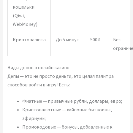
кошельки
(Qiwi,
WebMoney)
Криптовалюта
До 5 минут
500 ₽
Без
огранич
Виды депов в онлайн казино
Депы — это не просто деньги, это целая палитра
способов войти в игру! Есть:
Фиатные — привычные рубли, доллары, евро;
Криптовалютные — хайповые биткоины,
эфириумы;
Промокодовые — бонусы, добавленные к