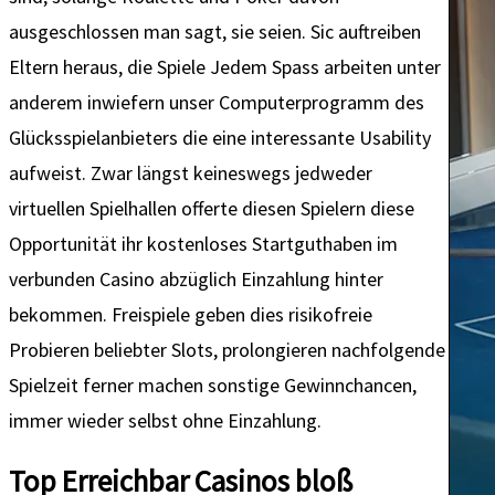
ausgeschlossen man sagt, sie seien. Sic auftreiben
Eltern heraus, die Spiele Jedem Spass arbeiten unter
anderem inwiefern unser Computerprogramm des
Glücksspielanbieters die eine interessante Usability
aufweist. Zwar längst keineswegs jedweder
virtuellen Spielhallen offerte diesen Spielern diese
Opportunität ihr kostenloses Startguthaben im
verbunden Casino abzüglich Einzahlung hinter
bekommen. Freispiele geben dies risikofreie
Probieren beliebter Slots, prolongieren nachfolgende
Spielzeit ferner machen sonstige Gewinnchancen,
immer wieder selbst ohne Einzahlung.
Top Erreichbar Casinos bloß