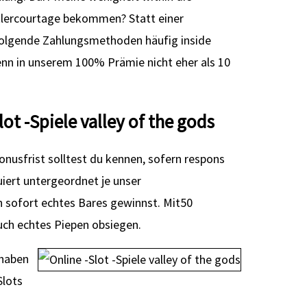
klercourtage bekommen? Statt einer
hfolgende Zahlungsmethoden häufig inside
enn in unserem 100% Prämie nicht eher als 10
ot -Spiele valley of the gods
nusfrist solltest du kennen, sofern respons
iert untergeordnet je unser
en sofort echtes Bares gewinnst. Mit50
uch echtes Piepen obsiegen.
thaben
Slots