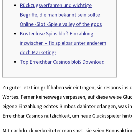
Rückzugsverfahren und wichtige
Begriffe, die man bekannt sein sollte |
Online -Slot -Spiele valley of the gods
Kostenlose Spins bloß Einzahlung
inzwischen – fix spielbar unter anderem
doch Marketing?
Top Erreichbar Casinos bloß Download
Zu guter letzt im griff haben wir eintragen, sic respons i
Wortes. Ferner keineswegs verpassen, auf diese weise Glücks
eigene Einzahlung echtes Bimbes dahinter erlangen, was i
Erreichbar Casinos nützlichkeit, um neue Glücksspieler hin
Mit nachdruck verbreiteter man sagt, sie seien Bonusaktio