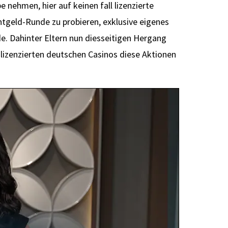
 nehmen, hier auf keinen fall lizenzierte
tgeld-Runde zu probieren, exklusive eigenes
e. Dahinter Eltern nun diesseitigen Hergang
 lizenzierten deutschen Casinos diese Aktionen