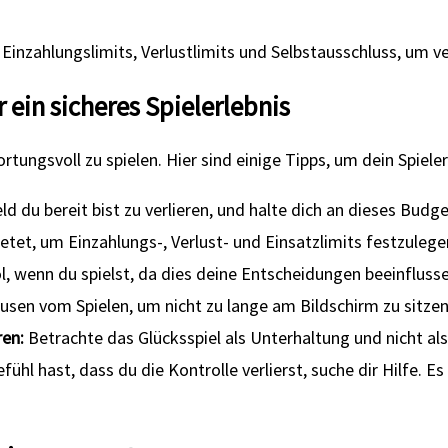
Einzahlungslimits, Verlustlimits und Selbstausschluss, um v
 ein sicheres Spielerlebnis
rtungsvoll zu spielen. Hier sind einige Tipps, um dein Spiele
d du bereit bist zu verlieren, und halte dich an dieses Budge
etet, um Einzahlungs-, Verlust- und Einsatzlimits festzulege
l, wenn du spielst, da dies deine Entscheidungen beeinfluss
sen vom Spielen, um nicht zu lange am Bildschirm zu sitzen
ren:
Betrachte das Glücksspiel als Unterhaltung und nicht als
hl hast, dass du die Kontrolle verlierst, suche dir Hilfe. E