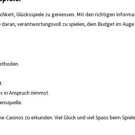
hkeit, Glücksspiele zu geniessen. Mit den richtigen Infor
 daran, verantwortungsvoll zu spielen, dein Budget im Auge z
methoden.
t.
s in Anspruch nimmst.
ensquelle.
ne-Casinos zu erkunden. Viel Glück und viel Spass beim Spiel