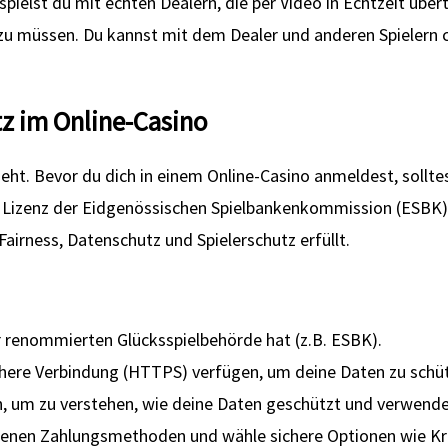
spielst du mit echten Dealern, die per Video in Echtzeit über
zu müssen. Du kannst mit dem Dealer und anderen Spielern ch
tz im Online-Casino
eht. Bevor du dich in einem Online-Casino anmeldest, solltest
ne Lizenz der Eidgenössischen Spielbankenkommission (ESBK) b
airness, Datenschutz und Spielerschutz erfüllt.
r renommierten Glücksspielbehörde hat (z.B. ESBK).
ichere Verbindung (HTTPS) verfügen, um deine Daten zu schü
en, um zu verstehen, wie deine Daten geschützt und verwend
tenen Zahlungsmethoden und wähle sichere Optionen wie Kre