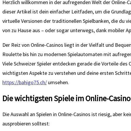
Herzlich willkommen in der aufregenden Welt der Online-Ca
dieser Artikel ist dein einfacher Leitfaden, um die Grundl
virtuelle Versionen der traditionellen Spielbanken, die du 
von zu Hause aus – oder sogar unterwegs, dank mobiler Ap
Der Reiz von Online-Casinos liegt in der Vielfalt und Beque
Roulette bis hin zu modernen Spielautomaten mit aufrege
Viele Schweizer Spieler entdecken gerade die Vorteile des Onl
wichtigsten Aspekte zu verstehen und deine ersten Schritte
https://bahigo75.ch/
umsehen.
Die wichtigsten Spiele im Online-Casino
Die Auswahl an Spielen in Online-Casinos ist riesig, aber ke
ausprobieren solltest: