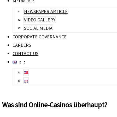
MEDIA
NEWSPAPER ARTICLE
VIDEO GALLERY
SOCIAL MEDIA
CORPORATE GOVERNANCE
CAREERS
CONTACT US
Was sind Online-Casinos überhaupt?