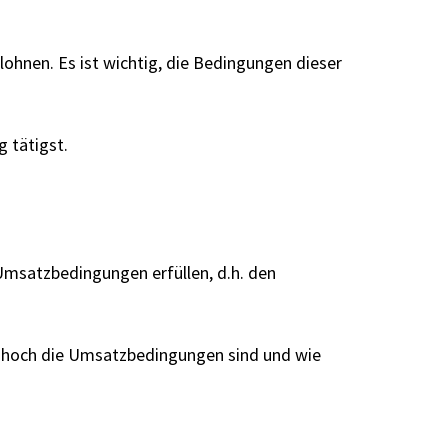
ohnen. Es ist wichtig, die Bedingungen dieser
 tätigst.
Umsatzbedingungen erfüllen, d.h. den
ie hoch die Umsatzbedingungen sind und wie