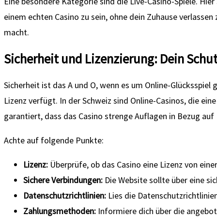
Eine besondere Kategorie sind die Live-Casino-Spiele. Hier 
einem echten Casino zu sein, ohne dein Zuhause verlassen 
macht.
Sicherheit und Lizenzierung: Dein Schu
Sicherheit ist das A und O, wenn es um Online-Glücksspiel g
Lizenz verfügt. In der Schweiz sind Online-Casinos, die ei
garantiert, dass das Casino strenge Auflagen in Bezug auf F
Achte auf folgende Punkte:
Lizenz:
Überprüfe, ob das Casino eine Lizenz von eine
Sichere Verbindungen:
Die Website sollte über eine s
Datenschutzrichtlinien:
Lies die Datenschutzrichtlini
Zahlungsmethoden:
Informiere dich über die angebo