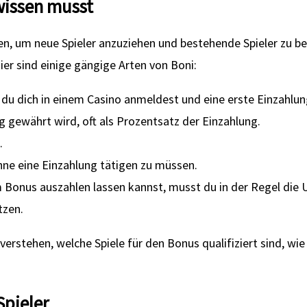
wissen musst
, um neue Spieler anzuziehen und bestehende Spieler zu bel
er sind einige gängige Arten von Boni:
 du dich in einem Casino anmeldest und eine erste Einzahlung
g gewährt wird, oft als Prozentsatz der Einzahlung.
.
hne eine Einzahlung tätigen zu müssen.
 Bonus auszahlen lassen kannst, musst du in der Regel die 
tzen.
erstehen, welche Spiele für den Bonus qualifiziert sind, w
Spieler