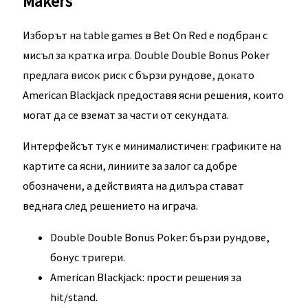
Makers
Изборът на table games в Bet On Red е подбран с
мисъл за кратка игра. Double Double Bonus Poker
предлага висок риск с бързи рундове, докато
American Blackjack предоставя ясни решения, които
могат да се вземат за части от секундата.
Интерфейсът тук е минималистичен: графиките на
картите са ясни, линиите за залог са добре
обозначени, а действията на дилъра стават
веднага след решението на играча.
Double Double Bonus Poker: бързи рундове,
бонус тригери.
American Blackjack: прости решения за
hit/stand.