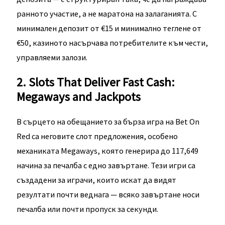
ранното участие, а не маратона на залаганията. С
минимален депозит от €15 и минимално теглене от
€50, казиното насърчава потребителите към чести,
управляеми залози.
2. Slots That Deliver Fast Cash:
Megaways and Jackpots
В сърцето на обещанието за бърза игра на Bet On
Red са неговите слот предложения, особено
механиката Megaways, която генерира до 117,649
начина за печалба с едно завъртане. Тези игри са
създадени за играчи, които искат да видят
резултати почти веднага — всяко завъртане носи
печалба или почти пропуск за секунди.