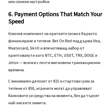
или сложни настройки.
6. Payment Options That Match Your
Speed
Ключов компонент на кратките сесии е бързото
финансиране и теглене. Bet On Red поддържа Visa,
Mastercard, Skrill и впечатляващ набор от
криптовалути като BTC, ETH, USDT, TRX, DOGE и
Jeton — всички с почти мигновени транзакционни
времена.
С минимален депозит от €15 и стартови суми за
теглене от €50, играчите могат да управляват
банковите си средства на момента, без да търсят
най-ниските лимити.