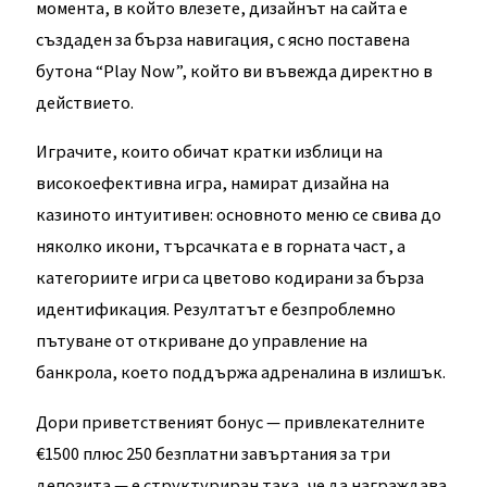
момента, в който влезете, дизайнът на сайта е
създаден за бърза навигация, с ясно поставена
бутона “Play Now”, който ви въвежда директно в
действието.
Играчите, които обичат кратки изблици на
високоефективна игра, намират дизайна на
казиното интуитивен: основното меню се свива до
няколко икони, търсачката е в горната част, а
категориите игри са цветово кодирани за бърза
идентификация. Резултатът е безпроблемно
пътуване от откриване до управление на
банкрола, което поддържа адреналина в излишък.
Дори приветственият бонус — привлекателните
€1500 плюс 250 безплатни завъртания за три
депозита — е структуриран така, че да награждава