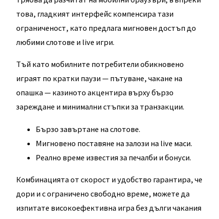
това, гладкият интерфейс компенсира тази
ограниченост, като предлага мигновен достъп до
любими слотове и live игри.
Тъй като мобилните потребители обикновено
играят по кратки паузи — пътуване, чакане на
опашка — казиното акцентира върху бързо
зареждане и минимални стъпки за транзакции.
Бързо завъртане на слотове.
Мигновено поставяне на залози на live маси.
Реално време известия за печалби и бонуси.
Комбинацията от скорост и удобство гарантира, че
дори и с ограничено свободно време, можете да
изпитате високоефективна игра без дълги чакания