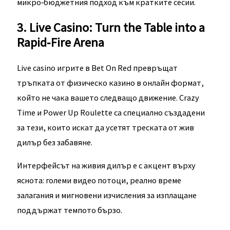
микро‑бюджетния подход към кратките сесии.
3. Live Casino: Turn the Table into a
Rapid‑Fire Arena
Live casino игрите в Bet On Red превръщат
тръпката от физическо казино в онлайн формат,
който не чака вашето следващо движение. Crazy
Time и Power Up Roulette са специално създадени
за тези, които искат да усетят треската от жив
дилър без забавяне.
Интерфейсът на живия дилър е с акцент върху
яснота: големи видео потоци, реално време
залагания и мигновени изчисления за изплащане
поддържат темпото бързо.