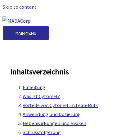
Skip to content
MAIN MENU
Inhaltsverzeichnis
Einleitung
Was ist Cytomel?
Vorteile von Cytomel im Lean-Bulk
Anwendung und Dosierung
Nebenwirkungen und Risiken
Schlussfolgerung