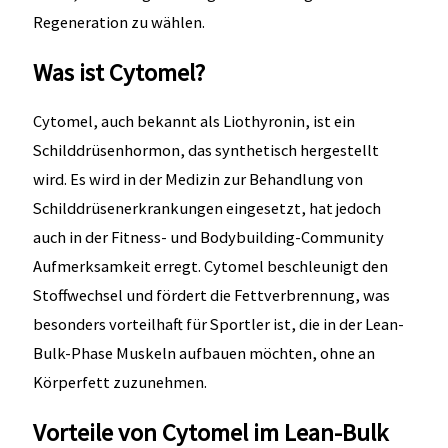
Regeneration zu wählen.
Was ist Cytomel?
Cytomel, auch bekannt als Liothyronin, ist ein
Schilddrüsenhormon, das synthetisch hergestellt
wird. Es wird in der Medizin zur Behandlung von
Schilddrüsenerkrankungen eingesetzt, hat jedoch
auch in der Fitness- und Bodybuilding-Community
Aufmerksamkeit erregt. Cytomel beschleunigt den
Stoffwechsel und fördert die Fettverbrennung, was
besonders vorteilhaft für Sportler ist, die in der Lean-
Bulk-Phase Muskeln aufbauen möchten, ohne an
Körperfett zuzunehmen.
Vorteile von Cytomel im Lean-Bulk