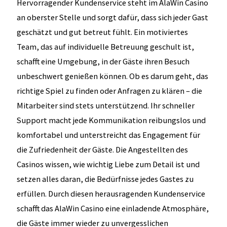
Hervorragender Kundenservice steht im AlaWin Casino
an oberster Stelle und sorgt dafür, dass sich jeder Gast
geschätzt und gut betreut fühlt. Ein motiviertes
Team, das auf individuelle Betreuung geschult ist,
schafft eine Umgebung, in der Gäste ihren Besuch
unbeschwert genießen können. Ob es darum geht, das
richtige Spiel zu finden oder Anfragen zu klären – die
Mitarbeiter sind stets unterstützend. Ihr schneller
Support macht jede Kommunikation reibungslos und
komfortabel und unterstreicht das Engagement für
die Zufriedenheit der Gäste. Die Angestellten des
Casinos wissen, wie wichtig Liebe zum Detail ist und
setzen alles daran, die Bedürfnisse jedes Gastes zu
erfüllen. Durch diesen herausragenden Kundenservice
schafft das AlaWin Casino eine einladende Atmosphäre,
die Gäste immer wieder zu unvergesslichen