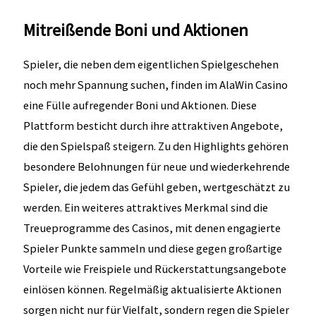
Mitreißende Boni und Aktionen
Spieler, die neben dem eigentlichen Spielgeschehen
noch mehr Spannung suchen, finden im AlaWin Casino
eine Fülle aufregender Boni und Aktionen. Diese
Plattform besticht durch ihre attraktiven Angebote,
die den Spielspaß steigern. Zu den Highlights gehören
besondere Belohnungen für neue und wiederkehrende
Spieler, die jedem das Gefühl geben, wertgeschätzt zu
werden. Ein weiteres attraktives Merkmal sind die
Treueprogramme des Casinos, mit denen engagierte
Spieler Punkte sammeln und diese gegen großartige
Vorteile wie Freispiele und Rückerstattungsangebote
einlösen können. Regelmäßig aktualisierte Aktionen
sorgen nicht nur für Vielfalt, sondern regen die Spieler