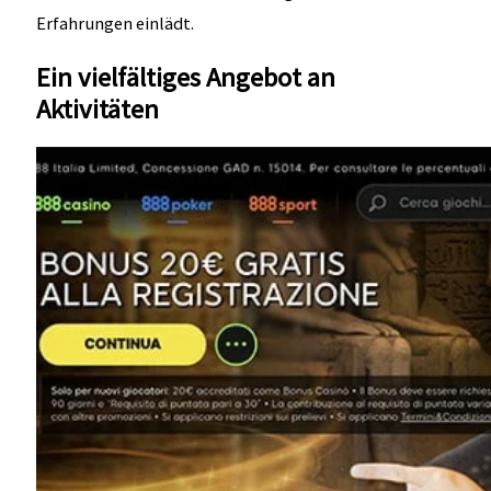
Erfahrungen einlädt.
Ein vielfältiges Angebot an
Aktivitäten