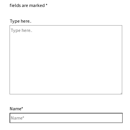
fields are marked
*
Type here..
Name*