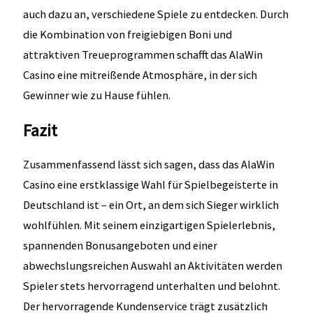
auch dazu an, verschiedene Spiele zu entdecken. Durch
die Kombination von freigiebigen Boni und
attraktiven Treueprogrammen schafft das AlaWin
Casino eine mitreißende Atmosphäre, in der sich
Gewinner wie zu Hause fühlen.
Fazit
Zusammenfassend lässt sich sagen, dass das AlaWin
Casino eine erstklassige Wahl für Spielbegeisterte in
Deutschland ist – ein Ort, an dem sich Sieger wirklich
wohlfühlen. Mit seinem einzigartigen Spielerlebnis,
spannenden Bonusangeboten und einer
abwechslungsreichen Auswahl an Aktivitäten werden
Spieler stets hervorragend unterhalten und belohnt.
Der hervorragende Kundenservice trägt zusätzlich