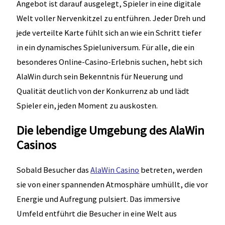
Angebot ist darauf ausgelegt, Spieler in eine digitale
Welt voller Nervenkitzel zu entführen. Jeder Dreh und
jede verteilte Karte fühlt sich an wie ein Schritt tiefer
in ein dynamisches Spieluniversum. Für alle, die ein
besonderes Online-Casino-Erlebnis suchen, hebt sich
AlaWin durch sein Bekenntnis für Neuerung und
Qualität deutlich von der Konkurrenz ab und lädt
Spieler ein, jeden Moment zu auskosten.
Die lebendige Umgebung des AlaWin
Casinos
Sobald Besucher das
AlaWin Casino
betreten, werden
sie von einer spannenden Atmosphäre umhüllt, die vor
Energie und Aufregung pulsiert. Das immersive
Umfeld entführt die Besucher in eine Welt aus