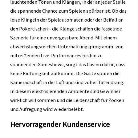
leuchtenden Tönen und Klängen, in der an jeder Stelle
die spannende Chance zum Spielen spürbar ist. Ob das
leise Klingeln der Spielautomaten oder der Beifall an
den Pokertischen – die Klänge schaffen die fesselnde
Szenerie für eine unvergessbare Abend. Mit einem
abwechslungsreichen Unterhaltungsprogramm, von
mitreißenden Live-Performances bis hin zu
spannenden Gameshows, sorgt das Casino dafür, dass
keine Eintönigkeit aufkommt. Die Gäste spüren die
Kameradschaft in der Luft und sind voller Tatendrang.
In diesem elektrisierenden Ambiente sind Gewinner
wirklich willkommen und die Leidenschaft für Zocken
und Aufregung wird wiederbelebt.
Hervorragender Kundenservice