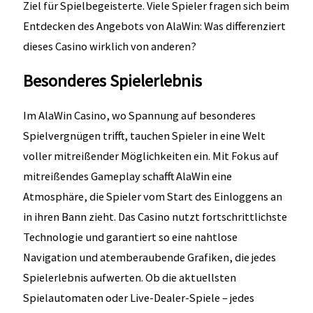
Ziel für Spielbegeisterte. Viele Spieler fragen sich beim
Entdecken des Angebots von AlaWin: Was differenziert
dieses Casino wirklich von anderen?
Besonderes Spielerlebnis
Im AlaWin Casino, wo Spannung auf besonderes
Spielvergnügen trifft, tauchen Spieler in eine Welt
voller mitreißender Möglichkeiten ein. Mit Fokus auf
mitreißendes Gameplay schafft AlaWin eine
Atmosphäre, die Spieler vom Start des Einloggens an
in ihren Bann zieht. Das Casino nutzt fortschrittlichste
Technologie und garantiert so eine nahtlose
Navigation und atemberaubende Grafiken, die jedes
Spielerlebnis aufwerten. Ob die aktuellsten
Spielautomaten oder Live-Dealer-Spiele – jedes