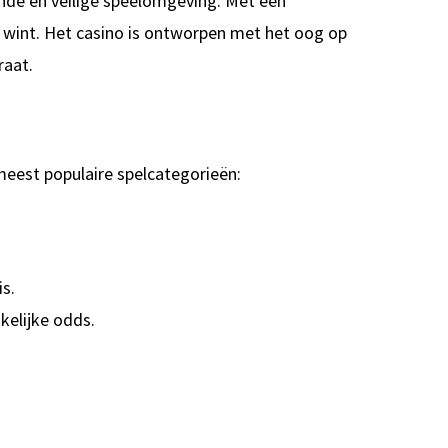
ende en veilige speelomgeving. Met een
it wint. Het casino is ontworpen met het oog op
raat.
 meest populaire spelcategorieën:
is.
elijke odds.