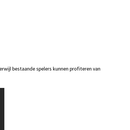
rwijl bestaande spelers kunnen profiteren van