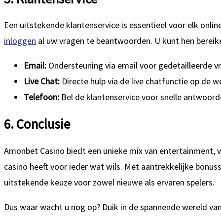
Een uitstekende klantenservice is essentieel voor elk onli
inloggen
al uw vragen te beantwoorden. U kunt hen bereike
Email:
Ondersteuning via email voor gedetailleerde v
Live Chat:
Directe hulp via de live chatfunctie op de w
Telefoon:
Bel de klantenservice voor snelle antwoord
6. Conclusie
Amonbet Casino biedt een unieke mix van entertainment, vei
casino heeft voor ieder wat wils. Met aantrekkelijke bonu
uitstekende keuze voor zowel nieuwe als ervaren spelers.
Dus waar wacht u nog op? Duik in de spannende wereld va