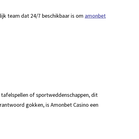
elijk team dat 24/7 beschikbaar is om
amonbet
, tafelspellen of sportweddenschappen, dit
 verantwoord gokken, is Amonbet Casino een