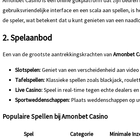
Amonbet Casino is een online gokplatform dat zijn deuren 
gebruiksvriendelijke interface en een scala aan spellen, i
de speler, wat betekent dat u kunt genieten van een naadl
2. Spelaanbod
Een van de grootste aantrekkingskrachten van
Amonbet C
Slotspelen:
Geniet van een verscheidenheid aan video 
Tafelspellen:
Klassieke spellen zoals blackjack, roulet
Live Casino:
Speel in real-time tegen echte dealers en
Sportweddenschappen:
Plaats weddenschappen op uw
Populaire Spellen bij Amonbet Casino
Spel
Categorie
Minimale Inz