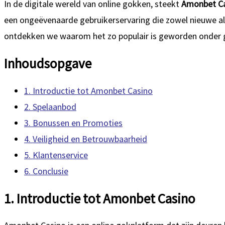
In de digitale wereld van online gokken, steekt
Amonbet C
een ongeëvenaarde gebruikerservaring die zowel nieuwe als
ontdekken we waarom het zo populair is geworden onder g
Inhoudsopgave
1. Introductie tot Amonbet Casino
2. Spelaanbod
3. Bonussen en Promoties
4. Veiligheid en Betrouwbaarheid
5. Klantenservice
6. Conclusie
1. Introductie tot Amonbet Casino