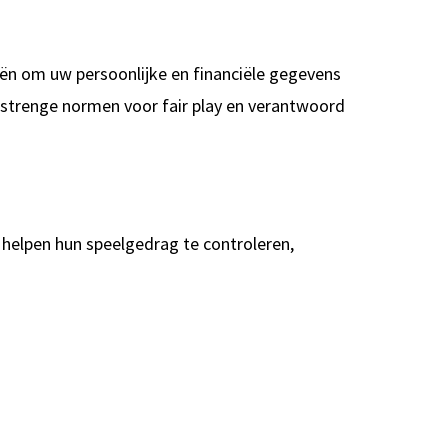
eën om uw persoonlijke en financiële gegevens
 strenge normen voor fair play en verantwoord
 helpen hun speelgedrag te controleren,