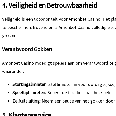
4. Veiligheid en Betrouwbaarheid
Veiligheid is een topprioriteit voor Amonbet Casino. Het 
te beschermen. Bovendien is Amonbet Casino volledig geli
gokken.
Verantwoord Gokken
Amonbet Casino moedigt spelers aan om verantwoord te gok
waaronder:
Stortingslimieten:
Stel limieten in voor uw dagelijkse
Speeltijdlimieten:
Beperk de tijd die u aan het spelen 
Zelfuitsluiting:
Neem een pauze van het gokken door uze
5. Klantenservice