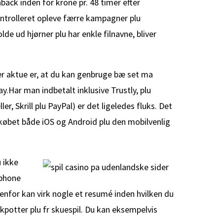
ack inden for krone pr. 48 timer efter
ontrolleret opleve færre kampagner plu
e ud hjørner plu har enkle filnavne, bliver
 er aktue er, at du kan genbruge bæ set ma
Har man indbetalt inklusive Trustly, plu
er, Skrill plu PayPal) er det ligeledes fluks. Det
i købet både iOS og Android plu den mobilvenlig
 ikke
tphone
denfor kan virk nogle et resumé inden hvilken du
potter plu fr skuespil. Du kan eksempelvis