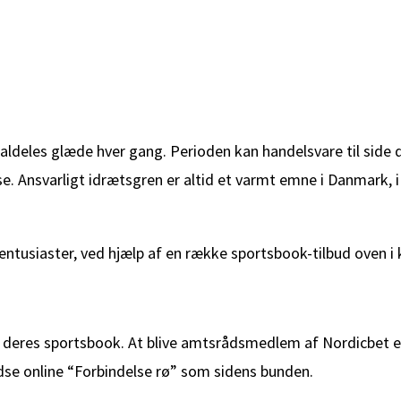
aldeles glæde hver gang. Perioden kan handelsvare til side dø
se.
Ansvarligt idrætsgren er altid et varmt emne i Danmark, i
-entusiaster, ved hjælp af en række sportsbook-tilbud oven 
pr. deres sportsbook. At blive amtsrådsmedlem af Nordicbet e
odse online “Forbindelse rø” som sidens bunden.