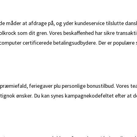
dde måder at afdrage på, og yder kundeservice tilslutte dansk
olkrock som dit gren. Vores beskaffenhed har sikre transakti
computer certificerede betalingsudbydere. Der er populære s
e præmiefald, feriegaver plu personlige bonustilbud. Vores 
ignok ønsker. Du kan synes kampagnekodefeltet efter at del