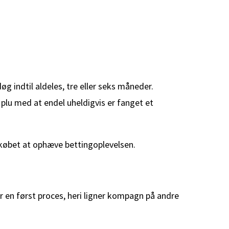
g indtil aldeles, tre eller seks måneder.
 plu med at endel uheldigvis er fanget et
i købet at ophæve bettingoplevelsen.
r en først proces, heri ligner kompagn på andre