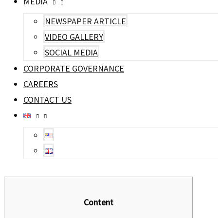
MEDIA
NEWSPAPER ARTICLE
VIDEO GALLERY
SOCIAL MEDIA
CORPORATE GOVERNANCE
CAREERS
CONTACT US
Content