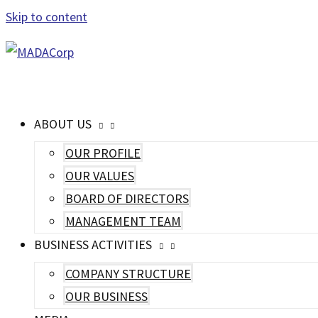
Skip to content
MAIN MENU
ABOUT US
OUR PROFILE
OUR VALUES
BOARD OF DIRECTORS
MANAGEMENT TEAM
BUSINESS ACTIVITIES
COMPANY STRUCTURE
OUR BUSINESS