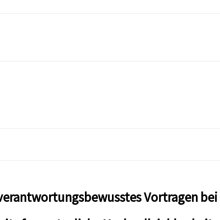
. verantwortungsbewusstes Vortragen bei