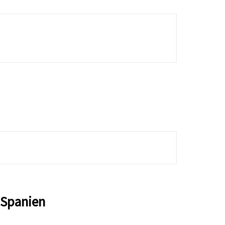
 Spanien