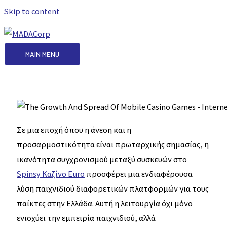
Skip to content
MAIN MENU
Σε μια εποχή όπου η άνεση και η
προσαρμοστικότητα είναι πρωταρχικής σημασίας, η
ικανότητα συγχρονισμού μεταξύ συσκευών στο
Spinsy Καζίνο Euro
προσφέρει μια ενδιαφέρουσα
λύση παιχνιδιού διαφορετικών πλατφορμών για τους
παίκτες στην Ελλάδα. Αυτή η λειτουργία όχι μόνο
ενισχύει την εμπειρία παιχνιδιού, αλλά