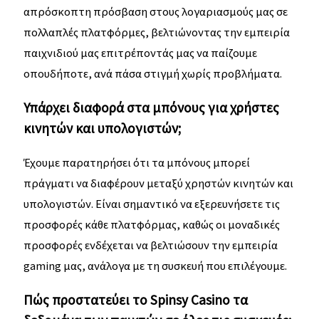
απρόσκοπτη πρόσβαση στους λογαριασμούς μας σε
πολλαπλές πλατφόρμες, βελτιώνοντας την εμπειρία
παιχνιδιού μας επιτρέποντάς μας να παίζουμε
οπουδήποτε, ανά πάσα στιγμή χωρίς προβλήματα.
Υπάρχει διαφορά στα μπόνους για χρήστες
κινητών και υπολογιστών;
Έχουμε παρατηρήσει ότι τα μπόνους μπορεί
πράγματι να διαφέρουν μεταξύ χρηστών κινητών και
υπολογιστών. Είναι σημαντικό να εξερευνήσετε τις
προσφορές κάθε πλατφόρμας, καθώς οι μοναδικές
προσφορές ενδέχεται να βελτιώσουν την εμπειρία
gaming μας, ανάλογα με τη συσκευή που επιλέγουμε.
Πώς προστατεύει το Spinsy Casino τα