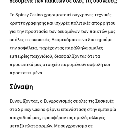
δεδομένα των παικτών σε όλες τις συσκευές;
Το Spinsy Casino χρησιμοποιεί σύγχρονες τεχνικές
κρυπτογράφησης και ισχυρές πολιτικές απορρήτου
για την προστασία των δεδομένων των παικτών μας
σε όλες τις συσκευές. Δεσμευόμαστε να διατηρούμε
την ασφάλεια, παρέχοντας παράλληλα ομαλές
εμπειρίες παιχνιδιού, διασφαλίζοντας ότι τα
προσωπικά μας στοιχεία παραμένουν ασφαλή και
προστατευμένα.
Σύναψη
Συνοψίζοντας, ο Συγχρονισμός σε όλες τις Συσκευές
στο Spinsy Casino φέρνει επανάσταση στην εμπειρία
παιχνιδιού μας, προσφέροντας ομαλές αλλαγές
μεταξύ πλατφορμών. Με συγχρονισμό σε