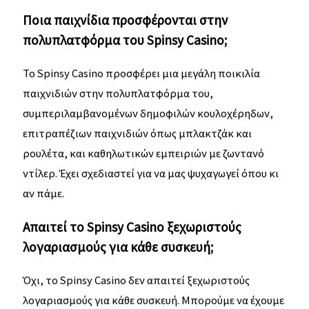
Ποια παιχνίδια προσφέρονται στην
πολυπλατφόρμα του Spinsy Casino;
Το Spinsy Casino προσφέρει μια μεγάλη ποικιλία
παιχνιδιών στην πολυπλατφόρμα του,
συμπεριλαμβανομένων δημοφιλών κουλοχέρηδων,
επιτραπέζιων παιχνιδιών όπως μπλακτζάκ και
ρουλέτα, και καθηλωτικών εμπειριών με ζωντανό
ντίλερ. Έχει σχεδιαστεί για να μας ψυχαγωγεί όπου κι
αν πάμε.
Απαιτεί το Spinsy Casino ξεχωριστούς
λογαριασμούς για κάθε συσκευή;
Όχι, το Spinsy Casino δεν απαιτεί ξεχωριστούς
λογαριασμούς για κάθε συσκευή. Μπορούμε να έχουμε