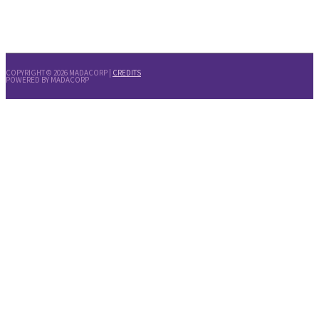
COPYRIGHT © 2026
MADACORP
|
CREDITS
POWERED BY
MADACORP