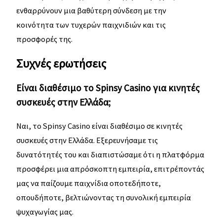
ενθαρρύνουν μια βαθύτερη σύνδεση με την
κοινότητα των τυχερών παιχνιδιών και τις
προσφορές της.
Συχνές ερωτήσεις
Είναι διαθέσιμο το Spinsy Casino για κινητές
συσκευές στην Ελλάδα;
Ναι, το Spinsy Casino είναι διαθέσιμο σε κινητές
συσκευές στην Ελλάδα. Εξερευνήσαμε τις
δυνατότητές του και διαπιστώσαμε ότι η πλατφόρμα
προσφέρει μια απρόσκοπτη εμπειρία, επιτρέποντάς
μας να παίζουμε παιχνίδια οποτεδήποτε,
οπουδήποτε, βελτιώνοντας τη συνολική εμπειρία
ψυχαγωγίας μας.