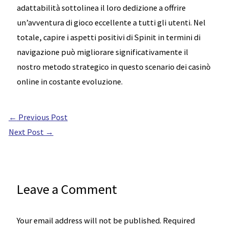
adattabilità sottolinea il loro dedizione a offrire
un’avventura di gioco eccellente a tutti gli utenti. Nel
totale, capire i aspetti positivi di Spinit in termini di
navigazione può migliorare significativamente il
nostro metodo strategico in questo scenario dei casinò
online in costante evoluzione.
←
Previous Post
Next Post
→
Leave a Comment
Your email address will not be published.
Required