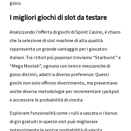
gioco.
I migliori giochi di slot da testare
Analizzando l’offerta di giochi di Spinit Casino, è chiaro
che la selezione di slot machine di alta qualità
rappresenta un grande vantaggio per i giocatori
italiani. Tra i titoli più popolari troviamo “Starburst” e
“Mega Moolah”, ognuno con temi e meccaniche di
gioco distinti, adatti a diverse preferenze. Questi
giochi non solo offrono divertimento, ma presentano
anche diverse metodologie per incrementare i jackpot
e accrescere le probabilità di vincita.
Esplorare funzionalità come i rulli a cascata o i bonus
di giri gratuiti in queste slot può migliorare
notevolmente le nostre probabilità di vincita,