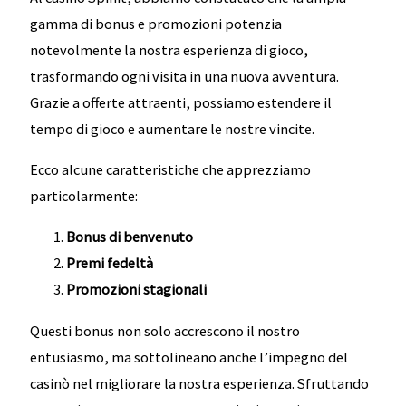
gamma di bonus e promozioni potenzia
notevolmente la nostra esperienza di gioco,
trasformando ogni visita in una nuova avventura.
Grazie a offerte attraenti, possiamo estendere il
tempo di gioco e aumentare le nostre vincite.
Ecco alcune caratteristiche che apprezziamo
particolarmente:
Bonus di benvenuto
Premi fedeltà
Promozioni stagionali
Questi bonus non solo accrescono il nostro
entusiasmo, ma sottolineano anche l’impegno del
casinò nel migliorare la nostra esperienza. Sfruttando