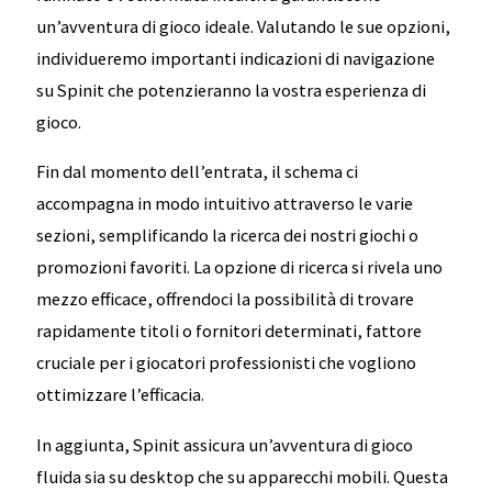
un’avventura di gioco ideale. Valutando le sue opzioni,
individueremo importanti indicazioni di navigazione
su Spinit che potenzieranno la vostra esperienza di
gioco.
Fin dal momento dell’entrata, il schema ci
accompagna in modo intuitivo attraverso le varie
sezioni, semplificando la ricerca dei nostri giochi o
promozioni favoriti. La opzione di ricerca si rivela uno
mezzo efficace, offrendoci la possibilità di trovare
rapidamente titoli o fornitori determinati, fattore
cruciale per i giocatori professionisti che vogliono
ottimizzare l’efficacia.
In aggiunta, Spinit assicura un’avventura di gioco
fluida sia su desktop che su apparecchi mobili. Questa