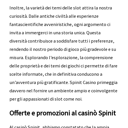
Inoltre, la varietà dei temi delle slot attira la nostra
curiosità. Dalle antiche civiltà alle esperienze
fantascientifiche avveniristiche, ogni argomento ci
invita a immergerci in una storia unica. Questa
diversità contribuisce a soddisfare tutti i preferenze,
rendendo il nostro periodo di gioco più gradevole e su
misura. Esplorando l’esplorazione, la comprensione
delle proprietà e dei temi dei giochi ci permette di fare
scelte informate, che in definitiva conducono a
un’avventura più gratificante. Spinit Casino primeggia
davvero nel fornire un ambiente ampio e coinvolgente
per gli appassionati di slot come noi.
Offerte e promozioni al casinò Spinit
Al casinò Spinit, abbiamo constatato che la ampia