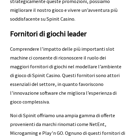
strategicamente queste promozioni, possiamo
migliorare il nostro gioco e vivere un’avventura più
soddisfacente su Spinit Casino.
Fornitori di giochi leader
Comprendere l’impatto delle più importanti slot
machine ci consente di riconoscere il ruolo dei
maggiori fornitori di giochi nel modellare l’ambiente
di gioco di Spinit Casino. Questi fornitori sono attori
essenziali del settore, in quanto favoriscono
l’innovazione software che migliora l’esperienza di
gioco complessiva.
Noi di Spinit offriamo una ampia gamma di offerte
provenienti da marchi rinomati come NetEnt,
Microgaming e Play’n GO. Ognuno di questi fornitori di