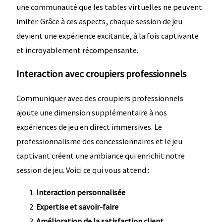
une communauté que les tables virtuelles ne peuvent
imiter. Grâce à ces aspects, chaque session de jeu
devient une expérience excitante, à la fois captivante
et incroyablement récompensante.
Interaction avec croupiers professionnels
Communiquer avec des croupiers professionnels
ajoute une dimension supplémentaire à nos
expériences de jeu en direct immersives. Le
professionnalisme des concessionnaires et le jeu
captivant créent une ambiance qui enrichit notre
session de jeu. Voici ce qui vous attend :
Interaction personnalisée
Expertise et savoir-faire
Amélioration de la satisfaction client