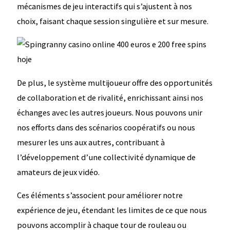
mécanismes de jeu interactifs qui s’ajustent à nos
choix, faisant chaque session singulière et sur mesure.
De plus, le système multijoueur offre des opportunités
de collaboration et de rivalité, enrichissant ainsi nos
échanges avec les autres joueurs. Nous pouvons unir
nos efforts dans des scénarios coopératifs ou nous
mesurer les uns aux autres, contribuant à
l’développement d’une collectivité dynamique de
amateurs de jeux vidéo.
Ces éléments s’associent pour améliorer notre
expérience de jeu, étendant les limites de ce que nous
pouvons accomplir à chaque tour de rouleau ou