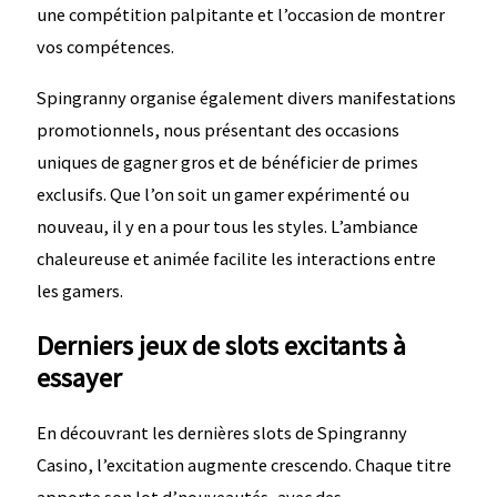
une compétition palpitante et l’occasion de montrer
vos compétences.
Spingranny organise également divers manifestations
promotionnels, nous présentant des occasions
uniques de gagner gros et de bénéficier de primes
exclusifs. Que l’on soit un gamer expérimenté ou
nouveau, il y en a pour tous les styles. L’ambiance
chaleureuse et animée facilite les interactions entre
les gamers.
Derniers jeux de slots excitants à
essayer
En découvrant les dernières slots de Spingranny
Casino, l’excitation augmente crescendo. Chaque titre
apporte son lot d’nouveautés, avec des