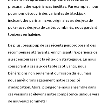
procurant des expériences inédites. Par exemple, nous
pourrions découvrir des variantes de blackjack
incluant des paris annexes originales ou des jeux de
poker avec des jeux de cartes combinés, nous gardant
toujours en haleine.
De plus, beaucoup de ces récents jeux proposent des
récompenses attrayants, enrichissant l’expérience de
jeu et encourageant la réflexion stratégique. En nous
consacrant à ces jeux de table captivants, nous
bénéficions non seulement du frisson du jeu, mais
nous améliorons également notre capacité
d’adaptation. Alors, plongeons-nous ensemble dans
ces versions et élevons notre compétence ludique vers
de nouveaux sommets !