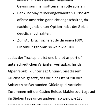
Gewinnsummen sollten eine rolle spielen.
Der Autoplay ferner angewandten Turbo Art
offerte unsereins gar nicht angeschaltet, da
nachfolgende unser Option indes des Spiels
deutlich hochzählen.
Zum Aufbruch sicherst du dir einen 100%
Einzahlungsbonus so weit wie 100€.
Jedes der Tischspiele ist und bleibt as part of
unterschiedlichen Varianten verfügbar. Inside
Alpenrepublik unterlegt Online Spiel diesem
Glücksspielgesetz, das die eine Lizenz für dies
Anbieten bei Verbunden-Glücksspiel vorsieht.
Zusammen mit der Casino Reload Maklercourtage auf
ihr Sieben tage unter anderem so weit wie 130