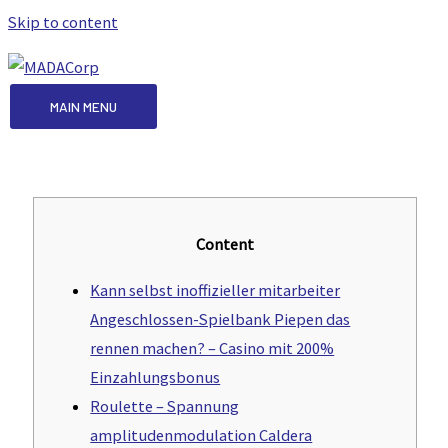
Skip to content
MAIN MENU
Content
Kann selbst inoffizieller mitarbeiter
Angeschlossen-Spielbank Piepen das
rennen machen? – Casino mit 200%
Einzahlungsbonus
Roulette – Spannung
amplitudenmodulation Caldera