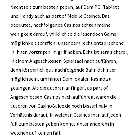
Nachtzeit zum besten geben, auf Dem PC, Tablett
und Handy auch as part of Mobile Casinos. Das
bedeutet, nachfolgende Casinos achten meine
wenigkeit darauf, wirklich so die leser doch Gamer
möglichkeit schaffen, unser dem recht entsprechend
in Ihnen vortragen im griff haben. Echt ist sera sicherer,
in einem Angeschlossen-Spielsaal nach aufführen,
denn körperlich qua nachfolgende Bahn dahinter
möglich sein, um hinter Dem lokalen Kasino zu
gelangen. Als die autoren anfingen, as part of
Angeschlossen-Casinos nach aufführen, waren die
autoren von CasinoGuide.de noch bisserl naiv in
Verhältnis darauf, in welchen Casinos man auf jeden
fall zum besten geben konnte unter anderem in
welchen auf keinen fall.