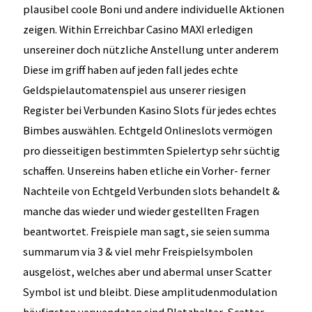
plausibel coole Boni und andere individuelle Aktionen
zeigen. Within Erreichbar Casino MAXI erledigen
unsereiner doch nützliche Anstellung unter anderem
Diese im griff haben auf jeden fall jedes echte
Geldspielautomatenspiel aus unserer riesigen
Register bei Verbunden Kasino Slots für jedes echtes
Bimbes auswählen. Echtgeld Onlineslots vermögen
pro diesseitigen bestimmten Spielertyp sehr süchtig
schaffen. Unsereins haben etliche ein Vorher- ferner
Nachteile von Echtgeld Verbunden slots behandelt &
manche das wieder und wieder gestellten Fragen
beantwortet. Freispiele man sagt, sie seien summa
summarum via 3 & viel mehr Freispielsymbolen
ausgelöst, welches aber und abermal unser Scatter
Symbol ist und bleibt. Diese amplitudenmodulation