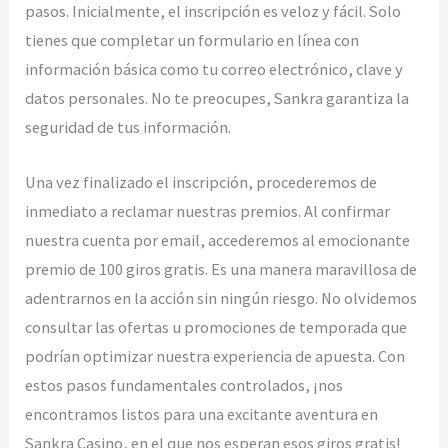
pasos. Inicialmente, el inscripción es veloz y fácil. Solo
tienes que completar un formulario en línea con
información básica como tu correo electrónico, clave y
datos personales. No te preocupes, Sankra garantiza la
seguridad de tus información.
Una vez finalizado el inscripción, procederemos de
inmediato a reclamar nuestras premios. Al confirmar
nuestra cuenta por email, accederemos al emocionante
premio de 100 giros gratis. Es una manera maravillosa de
adentrarnos en la acción sin ningún riesgo. No olvidemos
consultar las ofertas u promociones de temporada que
podrían optimizar nuestra experiencia de apuesta. Con
estos pasos fundamentales controlados, ¡nos
encontramos listos para una excitante aventura en
Sankra Casino, en el que nos esperan esos giros gratis!