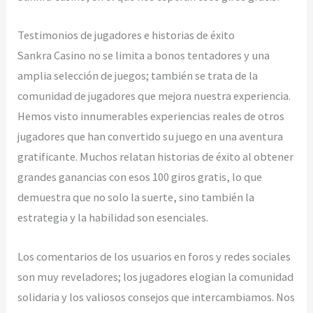
Testimonios de jugadores e historias de éxito
Sankra Casino no se limita a bonos tentadores y una
amplia selección de juegos; también se trata de la
comunidad de jugadores que mejora nuestra experiencia.
Hemos visto innumerables experiencias reales de otros
jugadores que han convertido su juego en una aventura
gratificante. Muchos relatan historias de éxito al obtener
grandes ganancias con esos 100 giros gratis, lo que
demuestra que no solo la suerte, sino también la
estrategia y la habilidad son esenciales.
Los comentarios de los usuarios en foros y redes sociales
son muy reveladores; los jugadores elogian la comunidad
solidaria y los valiosos consejos que intercambiamos. Nos