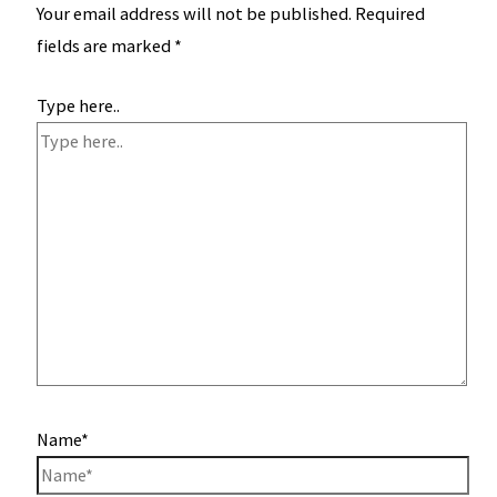
Your email address will not be published.
Required
fields are marked
*
Type here..
Name*