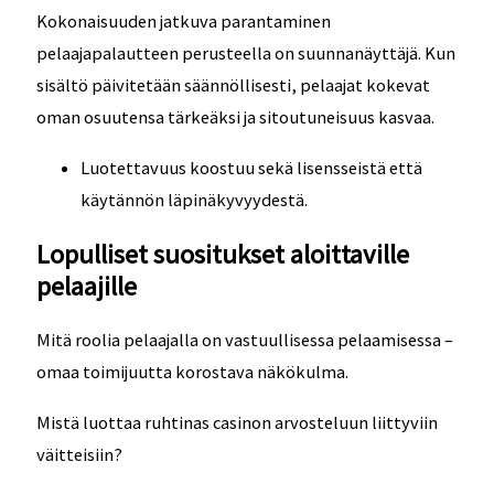
Kokonaisuuden jatkuva parantaminen
pelaajapalautteen perusteella on suunnanäyttäjä. Kun
sisältö päivitetään säännöllisesti, pelaajat kokevat
oman osuutensa tärkeäksi ja sitoutuneisuus kasvaa.
Luotettavuus koostuu sekä lisensseistä että
käytännön läpinäkyvyydestä.
Lopulliset suositukset aloittaville
pelaajille
Mitä roolia pelaajalla on vastuullisessa pelaamisessa –
omaa toimijuutta korostava näkökulma.
Mistä luottaa ruhtinas casinon arvosteluun liittyviin
väitteisiin?