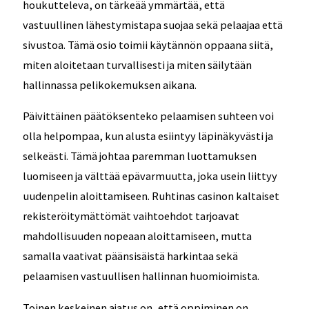
houkutteleva, on tärkeää ymmärtää, että
vastuullinen lähestymistapa suojaa sekä pelaajaa että
sivustoa. Tämä osio toimii käytännön oppaana siitä,
miten aloitetaan turvallisesti ja miten säilytään
hallinnassa pelikokemuksen aikana.
Päivittäinen päätöksenteko pelaamisen suhteen voi
olla helpompaa, kun alusta esiintyy läpinäkyvästi ja
selkeästi. Tämä johtaa paremman luottamuksen
luomiseen ja välttää epävarmuutta, joka usein liittyy
uudenpelin aloittamiseen. Ruhtinas casinon kaltaiset
rekisteröitymättömät vaihtoehdot tarjoavat
mahdollisuuden nopeaan aloittamiseen, mutta
samalla vaativat päänsisäistä harkintaa sekä
pelaamisen vastuullisen hallinnan huomioimista.
Toinen keskeinen ajatus on, että oppiminen on