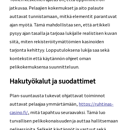
jatkuvaa. Pelaajien kokemukset ja aito palaute
auttavat tunnistamaan, mitkä elementit parantuvat
ajan myötä. Tämä mahdollistaa sen, että artikkeli
pysyy ajan tasalla ja tarjoaa lukijalle realistisen kuvan
siitä, miten rekisteröitymättömien kasinoiden
tarjonta kehittyy. Lopputuloksena lukija saa sekä
kontekstin että käytännön ohjeet oman
pelikokemuksensa suunnitteluun.
Hakutyökalut ja suodattimet
Plan-suuntausta tukevat ohjattavat toiminnot
auttavat pelaajaa ymmärtämään,
https://ruhtinas-
casino.fi/
, mitä tapahtuu seuraavaksi. Tämä luo
turvallisen pelikokonaisuuden ja auttaa hallitsemaan
pelisessioita. Selkeät käytännöt ja vastuut sekä