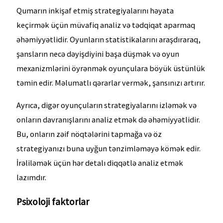
Qumarın inkişaf etmiş strategiyalarını həyata
keçirmək üçün müvafiq analiz və tədqiqat aparmaq
əhəmiyyətlidir. Oyunların statistikalarını araşdıraraq,
şansların necə dəyişdiyini başa düşmək və oyun
mexanizmlərini öyrənmək oyunçulara böyük üstünlük
təmin edir. Məlumatlı qərarlar vermək, şansınızı artırır.
Ayrıca, digər oyunçuların strategiyalarını izləmək və
onların davranışlarını analiz etmək də əhəmiyyətlidir.
Bu, onların zəif nöqtələrini tapmağa və öz
strategiyanızı buna uyğun tənzimləməyə kömək edir.
İrəliləmək üçün hər detalı diqqətlə analiz etmək
lazımdır.
Psixoloji faktorlar