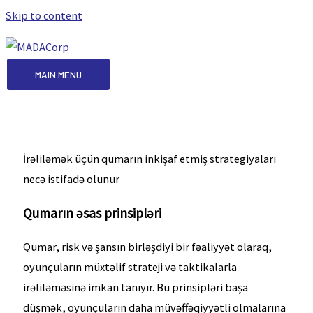
Skip to content
MAIN MENU
İrəliləmək üçün qumarın inkişaf etmiş strategiyaları
necə istifadə olunur
Qumarın əsas prinsipləri
Qumar, risk və şansın birləşdiyi bir fəaliyyət olaraq,
oyunçuların müxtəlif strateji və taktikalarla
irəliləməsinə imkan tanıyır. Bu prinsipləri başa
düşmək, oyunçuların daha müvəffəqiyyətli olmalarına