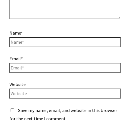
Name*
Email*
Website
Save my name, email, and website in this browser
for the next time I comment.