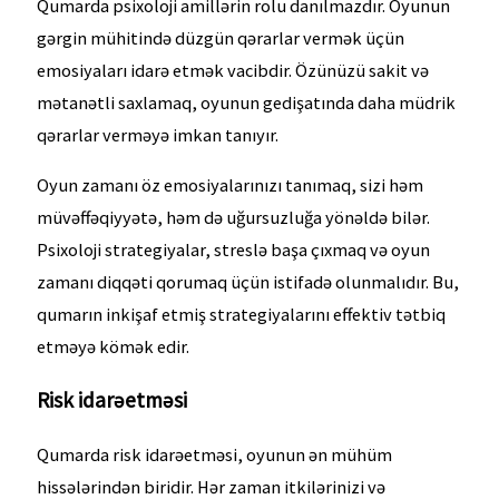
Qumarda psixoloji amillərin rolu danılmazdır. Oyunun
gərgin mühitində düzgün qərarlar vermək üçün
emosiyaları idarə etmək vacibdir. Özünüzü sakit və
mətanətli saxlamaq, oyunun gedişatında daha müdrik
qərarlar verməyə imkan tanıyır.
Oyun zamanı öz emosiyalarınızı tanımaq, sizi həm
müvəffəqiyyətə, həm də uğursuzluğa yönəldə bilər.
Psixoloji strategiyalar, streslə başa çıxmaq və oyun
zamanı diqqəti qorumaq üçün istifadə olunmalıdır. Bu,
qumarın inkişaf etmiş strategiyalarını effektiv tətbiq
etməyə kömək edir.
Risk idarəetməsi
Qumarda risk idarəetməsi, oyunun ən mühüm
hissələrindən biridir. Hər zaman itkilərinizi və