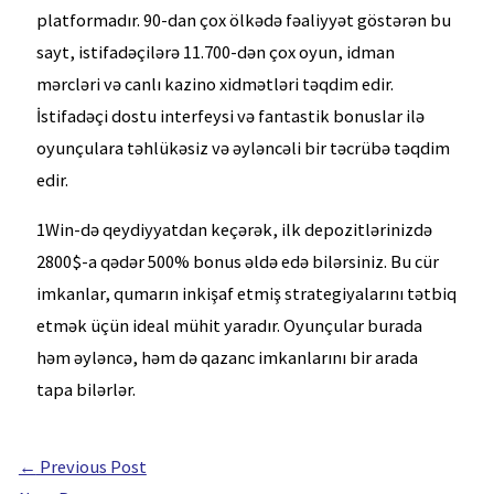
platformadır. 90-dan çox ölkədə fəaliyyət göstərən bu
sayt, istifadəçilərə 11.700-dən çox oyun, idman
mərcləri və canlı kazino xidmətləri təqdim edir.
İstifadəçi dostu interfeysi və fantastik bonuslar ilə
oyunçulara təhlükəsiz və əyləncəli bir təcrübə təqdim
edir.
1Win-də qeydiyyatdan keçərək, ilk depozitlərinizdə
2800$-a qədər 500% bonus əldə edə bilərsiniz. Bu cür
imkanlar, qumarın inkişaf etmiş strategiyalarını tətbiq
etmək üçün ideal mühit yaradır. Oyunçular burada
həm əyləncə, həm də qazanc imkanlarını bir arada
tapa bilərlər.
←
Previous Post