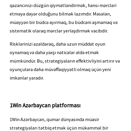
qazancınızı düzgün qiymətləndirmək, hansı mərcləri
etməyə dəyər olduğunu bilmək lazımdır. Məsələn,
müəyyən bir büdcə ayırmaq, bu büdcəni aşmamaq və
sistematik olaraq mərclər yerləşdirmək vacibdir.
Risklərinizi azaldaraq, daha uzun müddət oyun
oynamaq və daha yaxşı nəticələr əldə etmək
mümkündür. Bu, strategiyaların effektivliyini artırır və
oyunçulara daha müvəffəqiyyətli olmaq üçün yeni
imkanlar yaradır.
1Win Azərbaycan platforması
1Win Azərbaycan, qumar dünyasında müasir
strategiyaları tətbiq etmək üçün mükəmməl bir