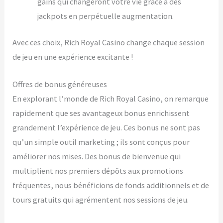
gains qui changeront votre vie grâce à des
jackpots en perpétuelle augmentation.
Avec ces choix, Rich Royal Casino change chaque session
de jeu en une expérience excitante !
Offres de bonus généreuses
En explorant l’monde de Rich Royal Casino, on remarque
rapidement que ses avantageux bonus enrichissent
grandement l’expérience de jeu. Ces bonus ne sont pas
qu’un simple outil marketing ; ils sont conçus pour
améliorer nos mises. Des bonus de bienvenue qui
multiplient nos premiers dépôts aux promotions
fréquentes, nous bénéficions de fonds additionnels et de
tours gratuits qui agrémentent nos sessions de jeu.