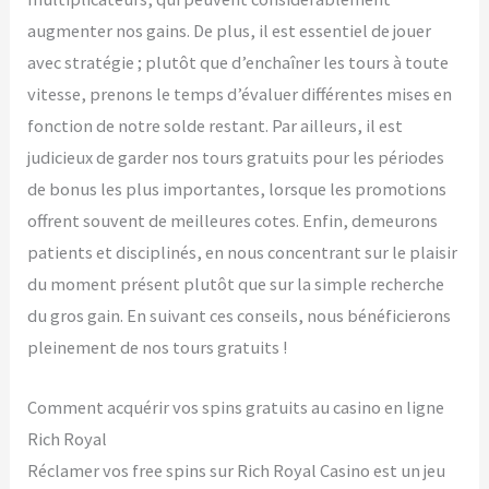
augmenter nos gains. De plus, il est essentiel de jouer
avec stratégie ; plutôt que d’enchaîner les tours à toute
vitesse, prenons le temps d’évaluer différentes mises en
fonction de notre solde restant. Par ailleurs, il est
judicieux de garder nos tours gratuits pour les périodes
de bonus les plus importantes, lorsque les promotions
offrent souvent de meilleures cotes. Enfin, demeurons
patients et disciplinés, en nous concentrant sur le plaisir
du moment présent plutôt que sur la simple recherche
du gros gain. En suivant ces conseils, nous bénéficierons
pleinement de nos tours gratuits !
Comment acquérir vos spins gratuits au casino en ligne
Rich Royal
Réclamer vos free spins sur Rich Royal Casino est un jeu