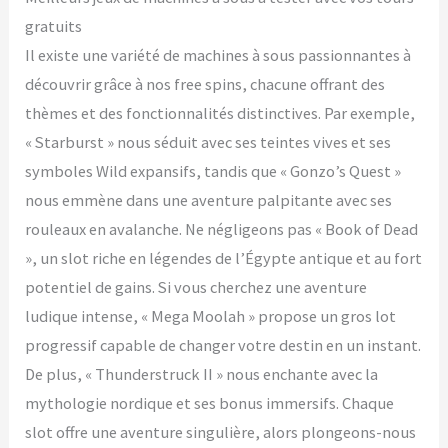
gratuits
Il existe une variété de machines à sous passionnantes à
découvrir grâce à nos free spins, chacune offrant des
thèmes et des fonctionnalités distinctives. Par exemple,
« Starburst » nous séduit avec ses teintes vives et ses
symboles Wild expansifs, tandis que « Gonzo’s Quest »
nous emmène dans une aventure palpitante avec ses
rouleaux en avalanche. Ne négligeons pas « Book of Dead
», un slot riche en légendes de l’Égypte antique et au fort
potentiel de gains. Si vous cherchez une aventure
ludique intense, « Mega Moolah » propose un gros lot
progressif capable de changer votre destin en un instant.
De plus, « Thunderstruck II » nous enchante avec la
mythologie nordique et ses bonus immersifs. Chaque
slot offre une aventure singulière, alors plongeons-nous