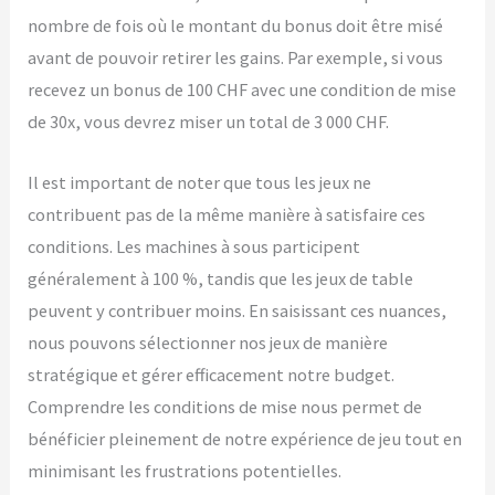
nombre de fois où le montant du bonus doit être misé
avant de pouvoir retirer les gains. Par exemple, si vous
recevez un bonus de 100 CHF avec une condition de mise
de 30x, vous devrez miser un total de 3 000 CHF.
Il est important de noter que tous les jeux ne
contribuent pas de la même manière à satisfaire ces
conditions. Les machines à sous participent
généralement à 100 %, tandis que les jeux de table
peuvent y contribuer moins. En saisissant ces nuances,
nous pouvons sélectionner nos jeux de manière
stratégique et gérer efficacement notre budget.
Comprendre les conditions de mise nous permet de
bénéficier pleinement de notre expérience de jeu tout en
minimisant les frustrations potentielles.