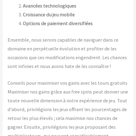
Avancées technologiques
Croissance du jeu mobile
Options de paiement diversifiées
Ensemble, nous serons capables de naviguer dans ce
domaine en perpétuelle évolution et profiter de les
occasions que ces modifications engendrent. Les chances
sont infinies et nous avons hate de les connaître !
Conseils pour maximiser vos gains avec les tours gratuits
Maximiser nos gains grâce aux free spins peut donner une
toute nouvelle dimension à notre expérience de jeu. Tout
d’abord, privilégions les jeux offrant les pourcentages de
retour les plus élevés ; cela maximise nos chances de
gagner. Ensuite, privilégions les jeux proposant des
multiplicateurs, qui peuvent considérablement