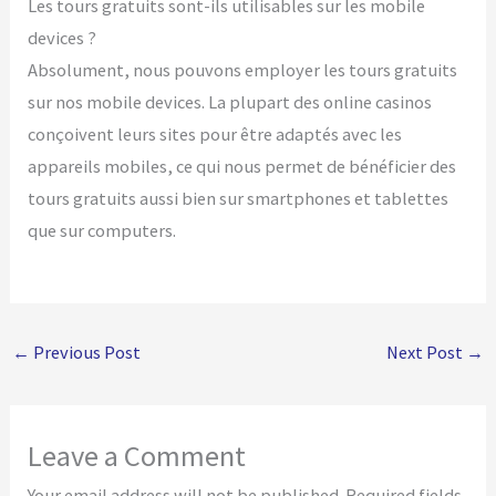
Les tours gratuits sont-ils utilisables sur les mobile
devices ?
Absolument, nous pouvons employer les tours gratuits
sur nos mobile devices. La plupart des online casinos
conçoivent leurs sites pour être adaptés avec les
appareils mobiles, ce qui nous permet de bénéficier des
tours gratuits aussi bien sur smartphones et tablettes
que sur computers.
←
Previous Post
Next Post
→
Leave a Comment
Your email address will not be published.
Required fields