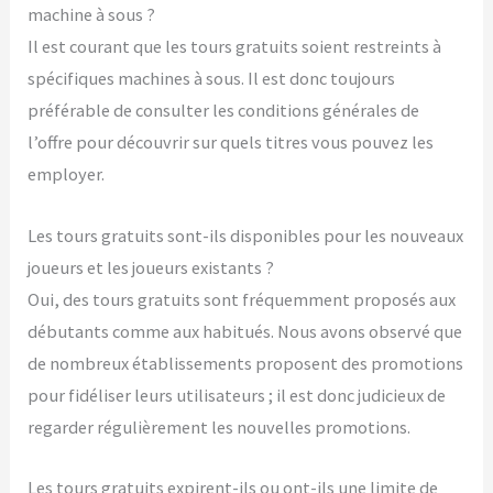
machine à sous ?
Il est courant que les tours gratuits soient restreints à
spécifiques machines à sous. Il est donc toujours
préférable de consulter les conditions générales de
l’offre pour découvrir sur quels titres vous pouvez les
employer.
Les tours gratuits sont-ils disponibles pour les nouveaux
joueurs et les joueurs existants ?
Oui, des tours gratuits sont fréquemment proposés aux
débutants comme aux habitués. Nous avons observé que
de nombreux établissements proposent des promotions
pour fidéliser leurs utilisateurs ; il est donc judicieux de
regarder régulièrement les nouvelles promotions.
Les tours gratuits expirent-ils ou ont-ils une limite de