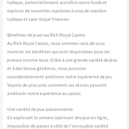
ludique, potentiellement accroître notre fonds et
explorer de nouvelles machines à sous de manière
ludique et sans risque financier.
Bénéfices de jouer au Rich Royal Casino
Au Rich Royal Casino, nous sommes ravis de vous
montrer les bénéfices qui sont disponibles pour les
joueurs comme nous. Grâce à une grande variété de jeux
et à des bonus généreux, nous pouvons
considérablement améliorer notre expérience de jeu.
Voyons de plus près comment ces atouts peuvent
améliorer notre expérience au casino.
Une variété de jeux passionnante
En explorant le univers captivant des jeux en ligne,
impossible de passer à côté de l’incroyable variété