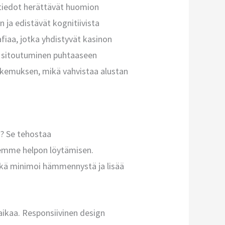
 tiedot herättävät huomion
n ja edistävät kognitiivista
afiaa, jotka yhdistyvät kasinon
mä sitoutuminen puhtaaseen
okemuksen, mikä vahvistaa alustan
a? Se tehostaa
emme helpon löytämisen.
mikä minimoi hämmennystä ja lisää
 aikaa. Responsiivinen design