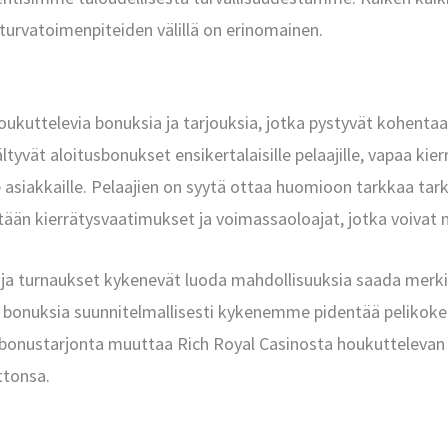
urvatoimenpiteiden välillä on erinomainen.
houkuttelevia bonuksia ja tarjouksia, jotka pystyvät kohen
ltyvät aloitusbonukset ensikertalaisille pelaajille, vapaa kier
lle asiakkaille. Pelaajien on syytä ottaa huomioon tarkkaa ta
itetään kierrätysvaatimukset ja voimassaoloajat, jotka voiv
t ja turnaukset kykenevät luoda mahdollisuuksia saada merki
sia bonuksia suunnitelmallisesti kykenemme pidentää peliko
bonustarjonta muuttaa Rich Royal Casinosta houkuttelevan m
ttonsa.