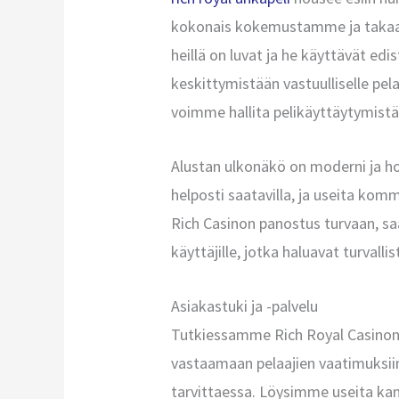
kokonais kokemustamme ja takaava
heillä on luvat ja he käyttävät e
keskittymistään vastuulliselle pel
voimme hallita pelikäyttäytymis
Alustan ulkonäkö on moderni ja ho
helposti saatavilla, ja useita k
Rich Casinon panostus turvaan, sa
käyttäjille, jotka haluavat turvalli
Asiakastuki ja -palvelu
Tutkiessamme Rich Royal Casinon 
vastaamaan pelaajien vaatimuksiin 
tarvittaessa. Löysimme useita kanav