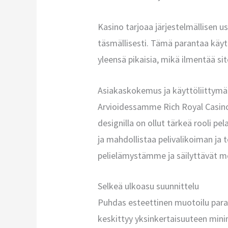
Kasino tarjoaa järjestelmällisen us
täsmällisesti. Tämä parantaa käytt
yleensä pikaisia, mikä ilmentää s
Asiakaskokemus ja käyttöliittymä
Arvioidessamme Rich Royal Casino
designilla on ollut tärkeä rooli p
ja mahdollistaa pelivalikoiman ja
pelielämystämme ja säilyttävät me
Selkeä ulkoasu suunnittelu
Puhdas esteettinen muotoilu para
keskittyy yksinkertaisuuteen minimo