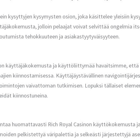
ein kysyttyjen kysymysten osion, joka käsittelee yleisiin kysy
äjäkokemusta, jolloin pelaajat voivat selvittää ongelmia itse
itoutumista tehokkuuteen ja asiakastyytyväisyyteen.
n käyttäjäkokemusta ja käyttöliittymää havaitsimme, että k
elaajien kiinnostamisessa. Käyttäjäystävällinen navigointijä
 toimintojen vaivattoman tutkimisen. Lopuksi tällaiset elem
idät kiinnostuneina.
ntaa huomattavasti Rich Royal Casinon käyttökokemusta ja
iden pelkistettyä väripalettia ja selkeästi järjestettyjä ase