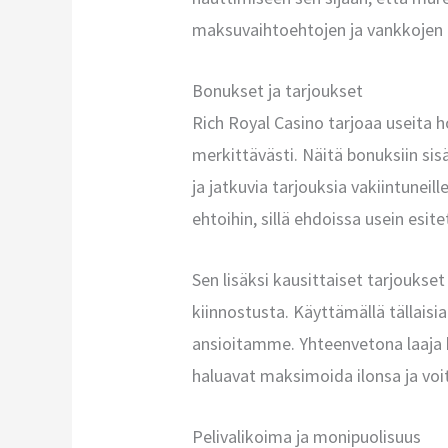
maksuvaihtoehtojen ja vankkojen t
Bonukset ja tarjoukset
Rich Royal Casino tarjoaa useita 
merkittävästi. Näitä bonuksiin sisä
ja jatkuvia tarjouksia vakiintunei
ehtoihin, sillä ehdoissa usein es
Sen lisäksi kausittaiset tarjoukse
kiinnostusta. Käyttämällä tällai
ansioitamme. Yhteenvetona laaja 
haluavat maksimoida ilonsa ja voi
Pelivalikoima ja monipuolisuus