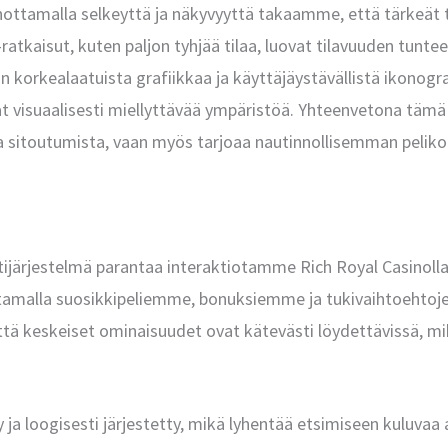
inottamalla selkeyttä ja näkyvyyttä takaamme, että tärkeät
atkaisut, kuten paljon tyhjää tilaa, luovat tilavuuden tuntee
än korkealaatuista grafiikkaa ja käyttäjäystävällistä ikonogr
vat visuaalisesti miellyttävää ympäristöä. Yhteenvetona tä
ta sitoutumista, vaan myös tarjoaa nautinnollisemman pelik
ijärjestelmä parantaa interaktiotamme Rich Royal Casinoll
malla suosikkipeliemme, bonuksiemme ja tukivaihtoehtoj
 että keskeiset ominaisuudet ovat kätevästi löydettävissä, 
y ja loogisesti järjestetty, mikä lyhentää etsimiseen kuluvaa