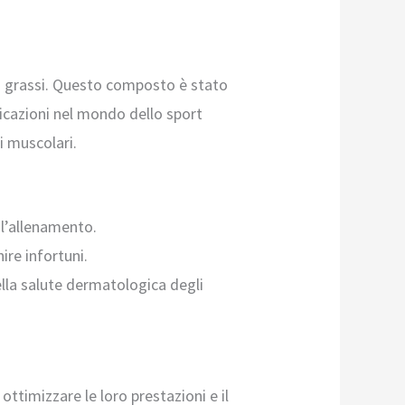
idi grassi. Questo composto è stato
licazioni nel mondo dello sport
i muscolari.
 l’allenamento.
ire infortuni.
lla salute dermatologica degli
ottimizzare le loro prestazioni e il