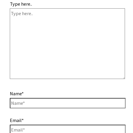
Type here..
Name*
Email*