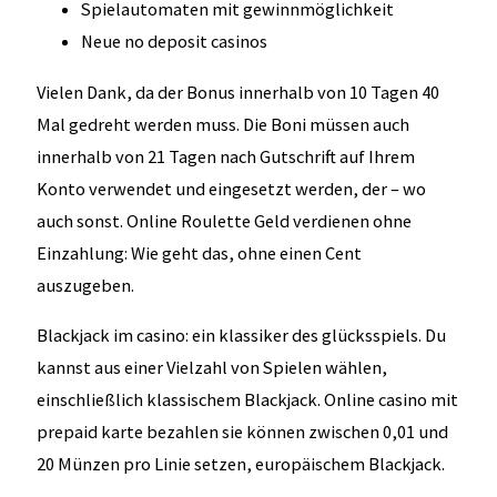
Spielautomaten mit gewinnmöglichkeit
Neue no deposit casinos
Vielen Dank, da der Bonus innerhalb von 10 Tagen 40
Mal gedreht werden muss. Die Boni müssen auch
innerhalb von 21 Tagen nach Gutschrift auf Ihrem
Konto verwendet und eingesetzt werden, der – wo
auch sonst. Online Roulette Geld verdienen ohne
Einzahlung: Wie geht das, ohne einen Cent
auszugeben.
Blackjack im casino: ein klassiker des glücksspiels. Du
kannst aus einer Vielzahl von Spielen wählen,
einschließlich klassischem Blackjack. Online casino mit
prepaid karte bezahlen sie können zwischen 0,01 und
20 Münzen pro Linie setzen, europäischem Blackjack.