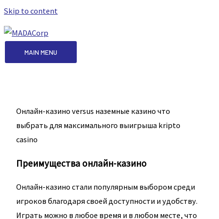
Skip to content
MAIN MENU
Онлайн-казино versus наземные казино что
выбрать для максимального выигрыша kripto
casino
Преимущества онлайн-казино
Онлайн-казино стали популярным выбором среди
игроков благодаря своей доступности и удобству.
Играть можно в любое время и в любом месте, что