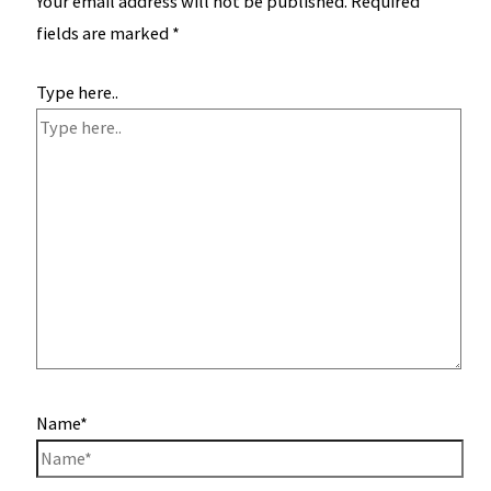
Your email address will not be published.
Required
fields are marked
*
Type here..
Name*