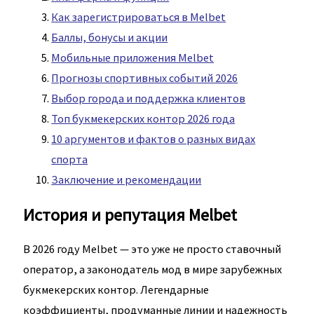
Как зарегистрироваться в Melbet
Баллы, бонусы и акции
Мобильные приложения Melbet
Прогнозы спортивных событий 2026
Выбор города и поддержка клиентов
Топ букмекерских контор 2026 года
10 аргументов и фактов о разных видах
спорта
Заключение и рекомендации
История и репутация Melbet
В 2026 году Melbet — это уже не просто ставочный
оператор, а законодатель мод в мире зарубежных
букмекерских контор. Легендарные
коэффициенты, продуманные линии и надежность