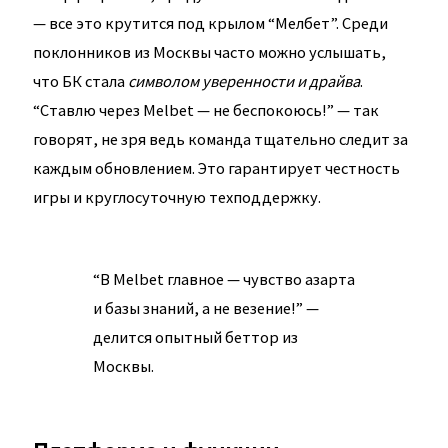
— все это крутится под крылом “Мелбет”. Среди
поклонников из Москвы часто можно услышать,
что БК стала
символом уверенности и драйва
.
“Ставлю через Melbet — не беспокоюсь!” — так
говорят, не зря ведь команда тщательно следит за
каждым обновлением. Это гарантирует честность
игры и круглосуточную техподдержку.
“В Melbet главное — чувство азарта
и базы знаний, а не везение!” —
делится опытный беттор из
Москвы.