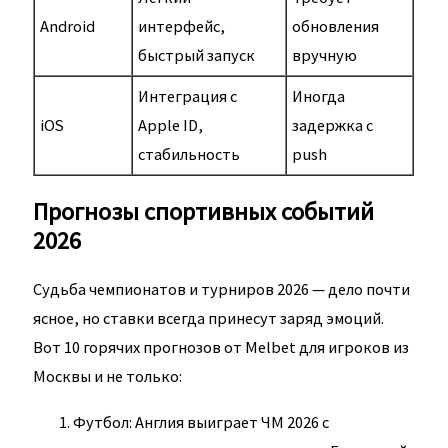
Android
интерфейс,
обновления
быстрый запуск
вручную
Интеграция с
Иногда
iOS
Apple ID,
задержка с
стабильность
push
Прогнозы спортивных событий
2026
Судьба чемпионатов и турниров 2026 — дело почти
ясное, но ставки всегда принесут заряд эмоций.
Вот 10 горячих прогнозов от Melbet для игроков из
Москвы и не только:
Футбол: Англия выиграет ЧМ 2026 с