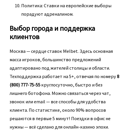
Политика: Ставки на европейские выборы
порадуют адреналином.
Выбор города и поддержка
клиентов
Москва — сердце ставок Melbet. Здесь основная
масса игроков, большинство предложений
адаптировано под жителей столицы и области.
Техподдержка работает на 5+, отвечая по номеру
8
(800) 777-75-55
круглосуточно, быстро и без
лишнего ботофона. Можно связаться через чат,
звонок или email — все способы для удобства
клиента. По статистике, около 90% вопросов
решаются в первые 5 минут! Поездки в офис не
нужны — всё сделано для онлайн-казино эпохи.