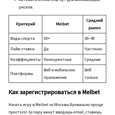
рисков.
Средний
Критерий
Melbet
рынок
Виды спорта
50+
30–40
Лайв-ставки
Да
Частично
Коэффициенты
Конкурентные
Средние
Веб и мобильное
Веб
Платформы
приложение
только
Как зарегистрироваться в Melbet
Начать игру в Melbet из Москвы буквально проще
простого! За пару минут вводишь email, ставишь