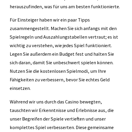
herauszufinden, was für uns am besten funktionierte.
Für Einsteiger haben wir ein paar Tipps
zusammengestellt. Machen Sie sich anfangs mit den
Spielregeln und Auszahlungstabellen vertraut; es ist
wichtig zu verstehen, wie jedes Spiel funktioniert.
Legen Sie außerdem ein Budget fest und halten Sie
sich daran, damit Sie unbeschwert spielen können.
Nutzen Sie die kostenlosen Spielmodi, um Ihre
Fähigkeiten zu verbessern, bevor Sie echtes Geld
einsetzen.
Während wir uns durch das Casino bewegten,
tauschten wir Erkenntnisse und Erlebnisse aus, die
unser Begreifen der Spiele vertieften und unser
komplettes Spiel verbesserten. Diese gemeinsame