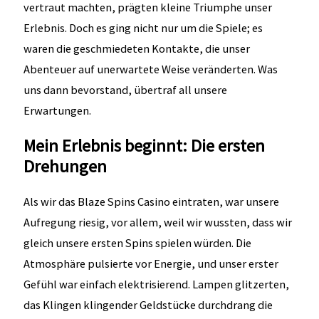
vertraut machten, prägten kleine Triumphe unser
Erlebnis. Doch es ging nicht nur um die Spiele; es
waren die geschmiedeten Kontakte, die unser
Abenteuer auf unerwartete Weise veränderten. Was
uns dann bevorstand, übertraf all unsere
Erwartungen.
Mein Erlebnis beginnt: Die ersten
Drehungen
Als wir das Blaze Spins Casino eintraten, war unsere
Aufregung riesig, vor allem, weil wir wussten, dass wir
gleich unsere ersten Spins spielen würden. Die
Atmosphäre pulsierte vor Energie, und unser erster
Gefühl war einfach elektrisierend. Lampen glitzerten,
das Klingen klingender Geldstücke durchdrang die