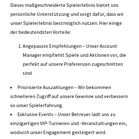
Dieses maßgeschneiderte Spielerlebnis bietet uns
persönliche Unterstützung und sorgt dafür, dass wir
unser Spielerlebnis bestmöglich nutzen. Hier einige
der bedeutendsten Vorteile:
Angepasste Empfehlungen – Unser Account
Manager empfiehlt Spiele und Aktionen vor, die
perfekt auf unsere Präferenzen zugeschnitten
sind.
Priorisierte Auszahlungen – Wir bekommen
schnelleren Zugriff auf unsere Gewinne und verbessern
so unser Spielerfahrung.
Exklusive Events – Unser Betreuer lädt uns zu
einzigartigen VIP-Turnieren und -Veranstaltungen ein,
wodurch unser Engagement gesteigert wird.