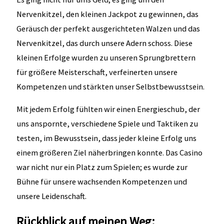
Nervenkitzel, den kleinen Jackpot zu gewinnen, das
Geräusch der perfekt ausgerichteten Walzen und das
Nervenkitzel, das durch unsere Adern schoss. Diese
kleinen Erfolge wurden zu unseren Sprungbrettern
für größere Meisterschaft, verfeinerten unsere
Kompetenzen und stärkten unser Selbstbewusstsein.
Mit jedem Erfolg fühlten wir einen Energieschub, der
uns anspornte, verschiedene Spiele und Taktiken zu
testen, im Bewusstsein, dass jeder kleine Erfolg uns
einem größeren Ziel näherbringen konnte. Das Casino
war nicht nur ein Platz zum Spielen; es wurde zur
Bühne für unsere wachsenden Kompetenzen und
unsere Leidenschaft.
Rückblick auf meinen Weg: