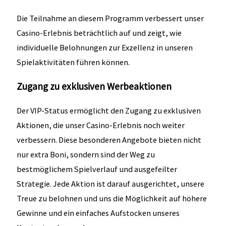
Die Teilnahme an diesem Programm verbessert unser
Casino-Erlebnis beträchtlich auf und zeigt, wie
individuelle Belohnungen zur Exzellenz in unseren
Spielaktivitäten führen können.
Zugang zu exklusiven Werbeaktionen
Der VIP-Status ermöglicht den Zugang zu exklusiven
Aktionen, die unser Casino-Erlebnis noch weiter
verbessern. Diese besonderen Angebote bieten nicht
nur extra Boni, sondern sind der Weg zu
bestmöglichem Spielverlauf und ausgefeilter
Strategie. Jede Aktion ist darauf ausgerichtet, unsere
Treue zu belohnen und uns die Möglichkeit auf höhere
Gewinne und ein einfaches Aufstocken unseres