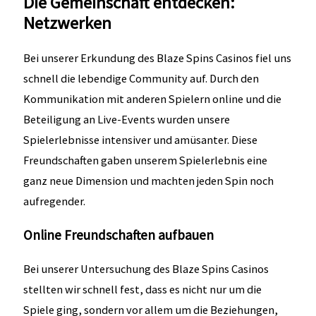
Die Gemeinschaft entdecken:
Netzwerken
Bei unserer Erkundung des Blaze Spins Casinos fiel uns
schnell die lebendige Community auf. Durch den
Kommunikation mit anderen Spielern online und die
Beteiligung an Live-Events wurden unsere
Spielerlebnisse intensiver und amüsanter. Diese
Freundschaften gaben unserem Spielerlebnis eine
ganz neue Dimension und machten jeden Spin noch
aufregender.
Online Freundschaften aufbauen
Bei unserer Untersuchung des Blaze Spins Casinos
stellten wir schnell fest, dass es nicht nur um die
Spiele ging, sondern vor allem um die Beziehungen,