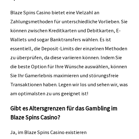
Blaze Spins Casino bietet eine Vielzahl an
Zahlungsmethoden für unterschiedliche Vorlieben. Sie
können zwischen Kreditkarten und Debitkarten, E-
Wallets und sogar Banktransfers wählen. Es ist
essentiell, die Deposit-Limits der einzelnen Methoden
zu überprüfen, da diese variieren können. Indem Sie
die beste Option für Ihre Wünsche auswählen, können
Sie Ihr Gamerlebnis maximieren und störungsfreie
Transaktionen haben. Legen wir los und sehen wir, was
am optimalsten zu uns geeignet ist!
Gibt es Altersgrenzen für das Gambling im
Blaze Spins Casino?
Ja, im Blaze Spins Casino existieren