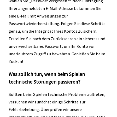
wählen Sie „Passwort vergessen?“. Nach Eintragung
Ihrer angemeldeten E-Mail-Adresse bekommen Sie
eine E-Mail mit Anweisungen zur
Passwortwiederherstellung. Folgen Sie diese Schritte
genau, um die Integrität Ihres Kontos zu sichern.
Erstellen Sie nach dem Zurücksetzen ein sicheres und
unverwechselbares Passwort, um Ihr Konto vor
unerlaubtem Zugriff zu bewahren. Genießen Sie beim
Zocken!
Was soll ich tun, wenn beim Spielen
technische Störungen passieren?
Sollten beim Spielen technische Probleme auftreten,
versuchen wir zunächst einige Schritte zur
Fehlerbehebung. Überprüfen wir unsere
Internetverbindung und laden wir das Spiel neu. Falls