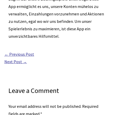
App ermöglicht es uns, unsere Konten mühelos zu
verwalten, Einzahlungen vorzunehmen und Aktionen
zu nutzen, egal wo wir uns befinden. Um unser
Spielerlebnis zu maximieren, ist diese App ein
unverzichtbares Hilfsmittel.
←
Previous Post
Next Post
→
Leave a Comment
Your email address will not be published.
Required
fields are marked
*