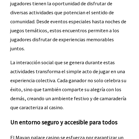
jugadores tienen la oportunidad de disfrutar de
diversas actividades que potencian el sentido de
comunidad. Desde eventos especiales hasta noches de
juegos temáticos, estos encuentros permiten a los
jugadores disfrutar de experiencias memorables
juntos.
La interacción social que se genera durante estas
actividades transforma el simple acto de jugar en una
experiencia colectiva. Cada ganador no solo celebra su
éxito, sino que también comparte su alegría con los
demás, creando un ambiente festivo y de camaradería
que caracteriza al casino.
Un entorno seguro y accesible para todos
El Mayan palace casino se esfuerza por garantizar un