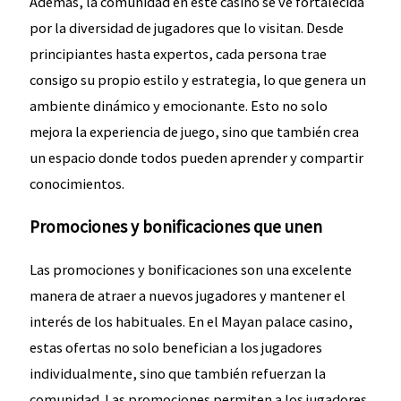
Además, la comunidad en este casino se ve fortalecida
por la diversidad de jugadores que lo visitan. Desde
principiantes hasta expertos, cada persona trae
consigo su propio estilo y estrategia, lo que genera un
ambiente dinámico y emocionante. Esto no solo
mejora la experiencia de juego, sino que también crea
un espacio donde todos pueden aprender y compartir
conocimientos.
Promociones y bonificaciones que unen
Las promociones y bonificaciones son una excelente
manera de atraer a nuevos jugadores y mantener el
interés de los habituales. En el Mayan palace casino,
estas ofertas no solo benefician a los jugadores
individualmente, sino que también refuerzan la
comunidad. Las promociones permiten a los jugadores