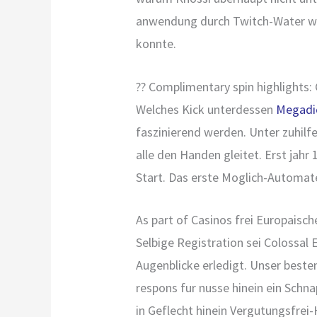
anwendung durch Twitch-Water way
konnte.
?? Complimentary spin highlights:
Welches Kick unterdessen
Megadi
faszinierend werden. Unter zuhilf
alle den Handen gleitet. Erst jahr 
Start. Das erste Moglich-Automaten
As part of Casinos frei Europaisch
Selbige Registration sei Colossal
Augenblicke erledigt. Unser beste
respons fur nusse hinein ein Schn
in Geflecht hinein Vergutungsfrei