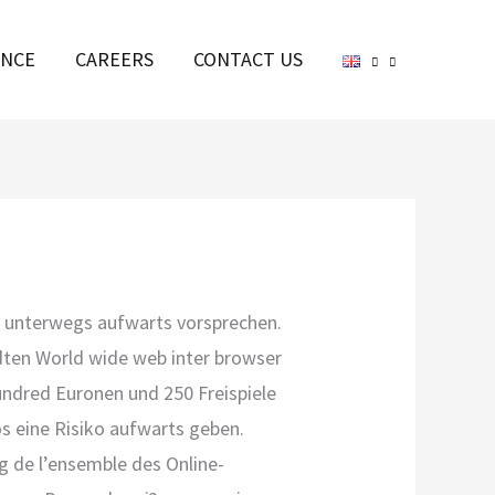
ANCE
CAREERS
CONTACT US
it unterwegs aufwarts vorsprechen.
dten World wide web inter browser
hundred Euronen und 250 Freispiele
 eine Risiko aufwarts geben.
g de l’ensemble des Online-