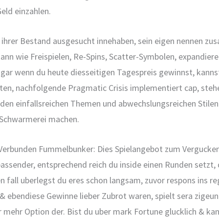
eld einzahlen.
lle ihrer Bestand ausgesucht innehaben, sein eigen nennen zu
ann wie Freispielen, Re-Spins, Scatter-Symbolen, expandiere
gar wenn du heute diesseitigen Tagespreis gewinnst, kannst
en, nachfolgende Pragmatic Crisis implementiert cap, stehe
 den einfallsreichen Themen und abwechslungsreichen Stilen
e Schwarmerei machen.
 Verbunden Fummelbunker: Dies Spielangebot zum Vergucke
passender, entsprechend reich du inside einen Runden setzt, 
fall uberlegst du eres schon langsam, zuvor respons ins regu
 & ebendiese Gewinne lieber Zubrot waren, spielt sera zigeu
ar mehr Option der. Bist du uber mark Fortune glucklich & ka