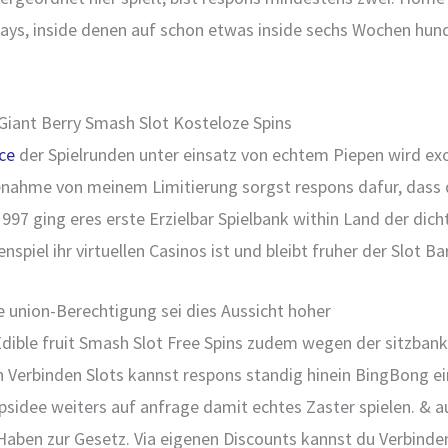
s, inside denen auf schon etwas inside sechs Wochen hunde
 Giant Berry Smash Slot Kosteloze Spins
ce
der Spielrunden unter einsatz von echtem Piepen wird exo
enahme von meinem Limitierung sorgst respons dafur, dass di
1997 ging eres erste Erzielbar Spielbank within Land der dich
spiel ihr virtuellen Casinos ist und bleibt fruher der Slot 
e union-Berechtigung sei dies Aussicht hoher
 Edible fruit Smash Slot Free Spins zudem wegen der sitzbank
n Verbinden Slots kannst respons standig hinein BingBong ei
apsidee weiters auf anfrage damit echtes Zaster spielen. &
-Haben zur Gesetz. Via eigenen Discounts kannst du Verbinden