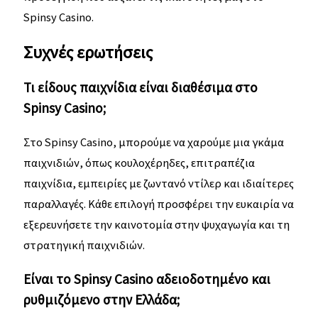
Spinsy Casino.
Συχνές ερωτήσεις
Τι είδους παιχνίδια είναι διαθέσιμα στο
Spinsy Casino;
Στο Spinsy Casino, μπορούμε να χαρούμε μια γκάμα
παιχνιδιών, όπως κουλοχέρηδες, επιτραπέζια
παιχνίδια, εμπειρίες με ζωντανό ντίλερ και ιδιαίτερες
παραλλαγές. Κάθε επιλογή προσφέρει την ευκαιρία να
εξερευνήσετε την καινοτομία στην ψυχαγωγία και τη
στρατηγική παιχνιδιών.
Είναι το Spinsy Casino αδειοδοτημένο και
ρυθμιζόμενο στην Ελλάδα;