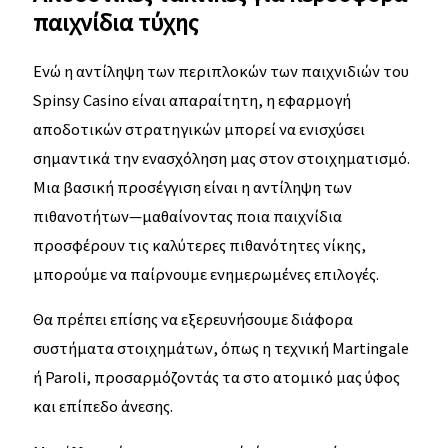
παιχνίδια τύχης
Ενώ η αντίληψη των περιπλοκών των παιχνιδιών του
Spinsy Casino είναι απαραίτητη, η εφαρμογή
αποδοτικών στρατηγικών μπορεί να ενισχύσει
σημαντικά την ενασχόληση μας στον στοιχηματισμό.
Μια βασική προσέγγιση είναι η αντίληψη των
πιθανοτήτων—μαθαίνοντας ποια παιχνίδια
προσφέρουν τις καλύτερες πιθανότητες νίκης,
μπορούμε να παίρνουμε ενημερωμένες επιλογές.
Θα πρέπει επίσης να εξερευνήσουμε διάφορα
συστήματα στοιχημάτων, όπως η τεχνική Martingale
ή Paroli, προσαρμόζοντάς τα στο ατομικό μας ύφος
και επίπεδο άνεσης.