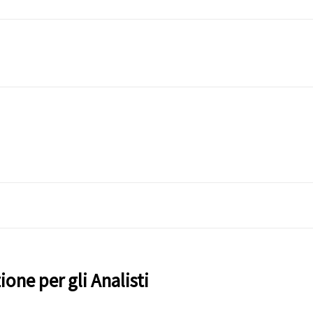
one per gli Analisti