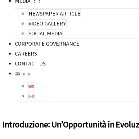
MEDIA
NEWSPAPER ARTICLE
VIDEO GALLERY
SOCIAL MEDIA
CORPORATE GOVERNANCE
CAREERS
CONTACT US
Introduzione: Un’Opportunità in Evoluzi