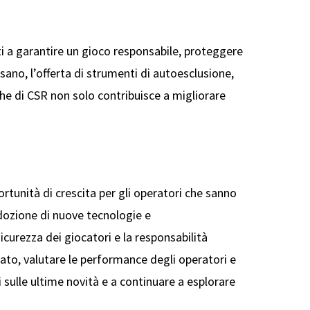
ti a garantire un gioco responsabile, proteggere
 sano, l’offerta di strumenti di autoesclusione,
che di CSR non solo contribuisce a migliorare
ortunità di crescita per gli operatori che sanno
adozione di nuove tecnologie e
curezza dei giocatori e la responsabilità
ato, valutare le performance degli operatori e
i sulle ultime novità e a continuare a esplorare