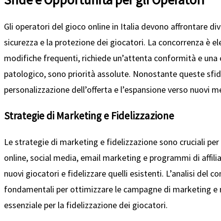
Gli operatori del gioco online in Italia devono affrontare d
sicurezza e la protezione dei giocatori. La concorrenza è
modifiche frequenti, richiede un’attenta conformità e una c
patologico, sono priorità assolute. Nonostante queste sfide,
personalizzazione dell’offerta e l’espansione verso nuovi m
Strategie di Marketing e Fidelizzazione
Le strategie di marketing e fidelizzazione sono cruciali per 
online, social media, email marketing e programmi di affilia
nuovi giocatori e fidelizzare quelli esistenti. L’analisi de
fondamentali per ottimizzare le campagne di marketing e ma
essenziale per la fidelizzazione dei giocatori.