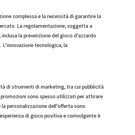
azione complessa e la necessità di garantire la
 mercato. La regolamentazione, soggetta a
, inclusa la prevenzione del gioco d’azzardo
. L’innovazione tecnologica, la
età di strumenti di marketing, tra cui pubblicità
e promozioni sono spesso utilizzati per attirare
 la personalizzazione dell’offerta sono
esperienza di gioco positiva e coinvolgente è