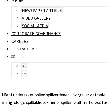
MEDIA
NEWSPAPER ARTICLE
VIDEO GALLERY
SOCIAL MEDIA
CORPORATE GOVERNANCE
CAREERS
CONTACT US
Når vi undersøker online spillverdenen i Norge, er det tydel
mangfoldige spillbibliotek finner spillerne alt fra tidløse fa