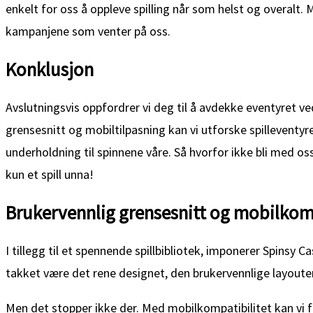
enkelt for oss å oppleve spilling når som helst og overalt.
kampanjene som venter på oss.
Konklusjon
Avslutningsvis oppfordrer vi deg til å avdekke eventyret ve
grensesnitt og mobiltilpasning kan vi utforske spilleventyre
underholdning til spinnene våre. Så hvorfor ikke bli med o
kun et spill unna!
Brukervennlig grensesnitt og mobilkom
I tillegg til et spennende spillbibliotek, imponerer Spinsy
takket være det rene designet, den brukervennlige layouten 
Men det stopper ikke der. Med mobilkompatibilitet kan vi få t