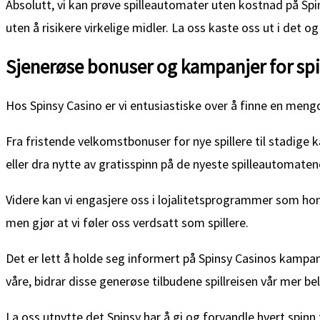
Absolutt, vi kan prøve spilleautomater uten kostnad på Spi
uten å risikere virkelige midler. La oss kaste oss ut i det o
Sjenerøse bonuser og kampanjer for spi
Hos Spinsy Casino er vi entusiastiske over å finne en men
Fra fristende velkomstbonuser for nye spillere til stadige 
eller dra nytte av gratisspinn på de nyeste spilleautomaten
Videre kan vi engasjere oss i lojalitetsprogrammer som hon
men gjør at vi føler oss verdsatt som spillere.
Det er lett å holde seg informert på Spinsy Casinos kamp
våre, bidrar disse generøse tilbudene spillreisen vår mer b
La oss utnytte det Spinsy har å gi og forvandle hvert spinn 