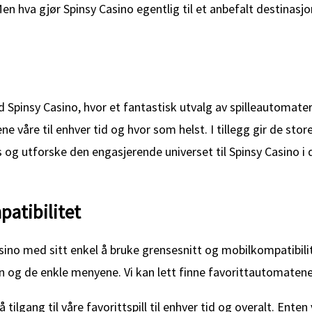
 Men hva gjør Spinsy Casino egentlig til et anbefalt destinas
d Spinsy Casino, hvor et fantastisk utvalg av spilleautomate
ne våre til enhver tid og hvor som helst. I tillegg gir de st
ss og utforske den engasjerende universet til Spinsy Casino 
patibilitet
 Casino med sitt enkel å bruke grensesnitt og mobilkompatibil
og de enkle menyene. Vi kan lett finne favorittautomatene vå
ilgang til våre favorittspill til enhver tid og overalt. Enten 