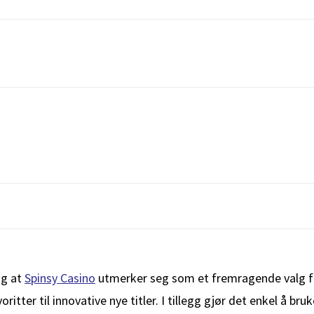
ig at
Spinsy Casino
utmerker seg som et fremragende valg fo
voritter til innovative nye titler. I tillegg gjør det enkel å 