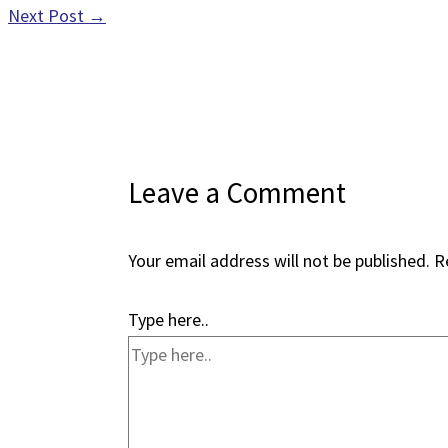
Next Post
→
Leave a Comment
Your email address will not be published.
R
Type here..