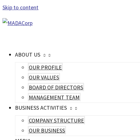
Skip to content
MAIN MENU
ABOUT US
OUR PROFILE
OUR VALUES
BOARD OF DIRECTORS
MANAGEMENT TEAM
BUSINESS ACTIVITIES
COMPANY STRUCTURE
OUR BUSINESS