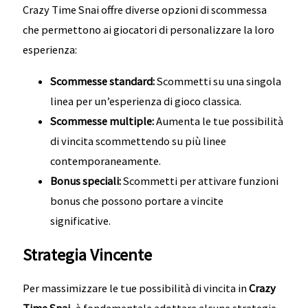
Crazy Time Snai offre diverse opzioni di scommessa
che permettono ai giocatori di personalizzare la loro
esperienza:
Scommesse standard:
Scommetti su una singola
linea per un’esperienza di gioco classica.
Scommesse multiple:
Aumenta le tue possibilità
di vincita scommettendo su più linee
contemporaneamente.
Bonus speciali:
Scommetti per attivare funzioni
bonus che possono portare a vincite
significative.
Strategia Vincente
Per massimizzare le tue possibilità di vincita in
Crazy