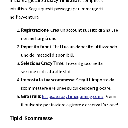
Iniziare a giocare a
Crazy Time Snai
è semplice e
intuitivo. Segui questi passaggi per immergerti
nell’avventura:
Registrazione:
Crea un account sul sito di Snai, se
non ne hai già uno.
Deposito fondi:
Effettua un deposito utilizzando
uno dei metodi disponibili.
Seleziona Crazy Time:
Trova il gioco nella
sezione dedicata alle slot.
Imposta la tua scommessa:
Scegli l’importo da
scommettere e le linee su cui desideri giocare.
Gira i rulli:
https://crazytimegaming.com/
Premi
il pulsante per iniziare a girare e osserva l’azione!
Tipi di Scommesse