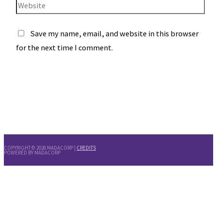
Save my name, email, and website in this browser
for the next time I comment.
COPYRIGHT © 2026
MADACORP
|
CREDITS
POWERED BY
MADACORP