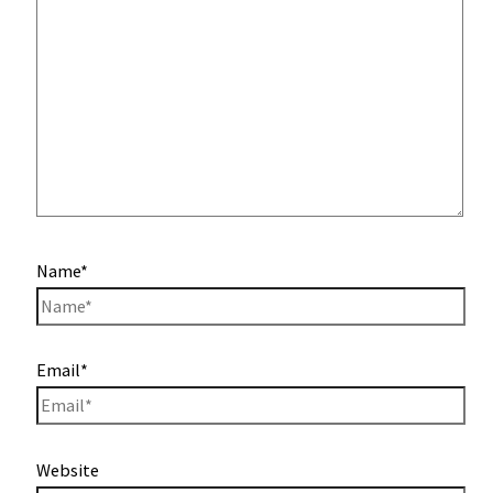
Name*
Email*
Website