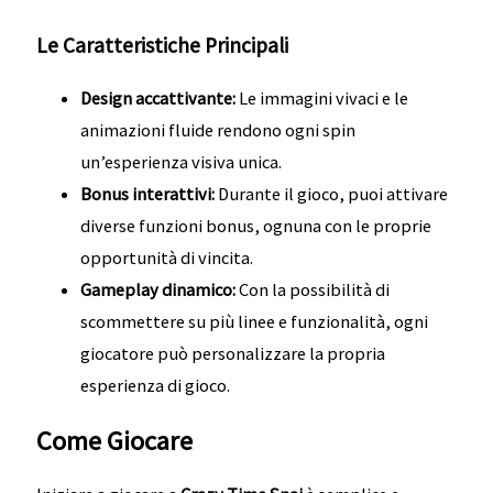
Le Caratteristiche Principali
Design accattivante:
Le immagini vivaci e le
animazioni fluide rendono ogni spin
un’esperienza visiva unica.
Bonus interattivi:
Durante il gioco, puoi attivare
diverse funzioni bonus, ognuna con le proprie
opportunità di vincita.
Gameplay dinamico:
Con la possibilità di
scommettere su più linee e funzionalità, ogni
giocatore può personalizzare la propria
esperienza di gioco.
Come Giocare