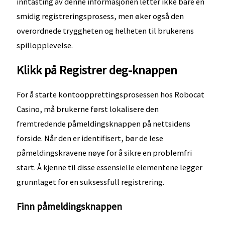
inntasting av denne informasjonen letter ikke bare en
smidig registreringsprosess, men øker også den
overordnede tryggheten og helheten til brukerens
spillopplevelse.
Klikk på Registrer deg-knappen
For å starte kontoopprettingsprosessen hos Robocat
Casino, må brukerne først lokalisere den
fremtredende påmeldingsknappen på nettsidens
forside. Når den er identifisert, bør de lese
påmeldingskravene nøye for å sikre en problemfri
start. Å kjenne til disse essensielle elementene legger
grunnlaget for en suksessfull registrering.
Finn påmeldingsknappen