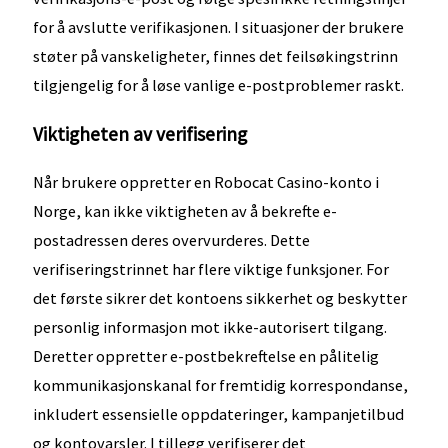
for å avslutte verifikasjonen. I situasjoner der brukere
støter på vanskeligheter, finnes det feilsøkingstrinn
tilgjengelig for å løse vanlige e-postproblemer raskt.
Viktigheten av verifisering
Når brukere oppretter en Robocat Casino-konto i
Norge, kan ikke viktigheten av å bekrefte e-
postadressen deres overvurderes. Dette
verifiseringstrinnet har flere viktige funksjoner. For
det første sikrer det kontoens sikkerhet og beskytter
personlig informasjon mot ikke-autorisert tilgang.
Deretter oppretter e-postbekreftelse en pålitelig
kommunikasjonskanal for fremtidig korrespondanse,
inkludert essensielle oppdateringer, kampanjetilbud
og kontovarsler. I tillegg verifiserer det