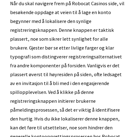
Når du skal navigere frem på Robocat Casinos side, vil
besøkende oppdage at veien til å lage en konto
begynner med å lokalisere den synlige
registreringsknappen. Denne knappen er taktisk
plassert, noe som sikrer lett synlighet for alle
brukere. Gjester bør se etter livlige farger og klar
typografi som distingverer registreringsalternativet
fra andre komponenter på forsiden. Vanligvis er det
plassert øverst til høyresiden på siden, ofte ledsaget
av en invitasjon til å bli med i den engasjerende
spillopplevelsen. Ved å klikke på denne
registreringsknappen initierer brukerne
påmeldingsprosessen, så det er viktig å identifisere
den hurtig. Hvis du ikke lokaliserer denne knappen,
kan det føre til utsettelser, noe som hindrer den
generelle kontoopprettingsprosessen hos Robocat