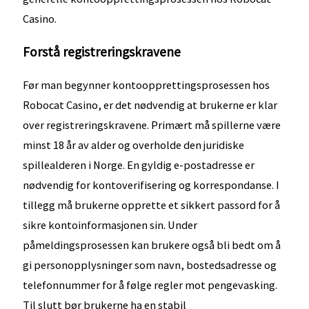
Casino.
Forstå registreringskravene
Før man begynner kontoopprettingsprosessen hos
Robocat Casino, er det nødvendig at brukerne er klar
over registreringskravene. Primært må spillerne være
minst 18 år av alder og overholde den juridiske
spillealderen i Norge. En gyldig e-postadresse er
nødvendig for kontoverifisering og korrespondanse. I
tillegg må brukerne opprette et sikkert passord for å
sikre kontoinformasjonen sin. Under
påmeldingsprosessen kan brukere også bli bedt om å
gi personopplysninger som navn, bostedsadresse og
telefonnummer for å følge regler mot pengevasking.
Til slutt bør brukerne ha en stabil