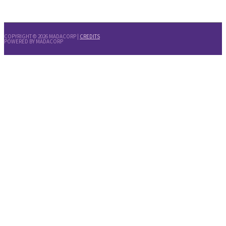
COPYRIGHT © 2026
MADACORP
|
CREDITS
POWERED BY
MADACORP