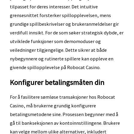
tilpasset for deres interesser. Det intuitive
grensesnittet forsterker spillopplevelsen, mens
grundige spillbeskrivelser og brukeranmeldelser gir
verdifull innsikt. For de som søker strategisk dybde, er
utviklede funksjoner som demomoduser og
veiledninger tilgjengelige. Dette sikrer at både
nybegynnere og rutinerte spillere kan oppleve en
givende spillopplevelse på Robocat Casino.
Konfigurer betalingsmåten din
For å fasilitere sømløse transaksjoner hos Robocat
Casino, må brukerne grundig konfigurere
betalingsmetodene sine. Prosessen begynner med å
gå til bankseksjonen av kontoinnstillingene. Brukere
kan velge mellom ulike alternativer, inkludert