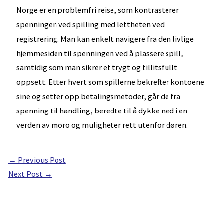
Norge er en problemfri reise, som kontrasterer
spenningen ved spilling med lettheten ved
registrering. Man kan enkelt navigere fra den livlige
hjemmesiden til spenningen ved å plassere spill,
samtidig som man sikrer et trygt og tillitsfullt
oppsett. Etter hvert som spillerne bekrefter kontoene
sine og setter opp betalingsmetoder, går de fra
spenning til handling, beredte til å dykke ned i en
verden av moro og muligheter rett utenfor døren.
←
Previous Post
Next Post
→