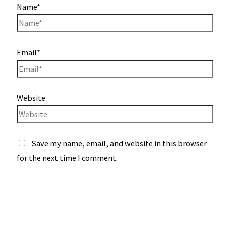
Name*
Email*
Website
Save my name, email, and website in this browser
for the next time I comment.