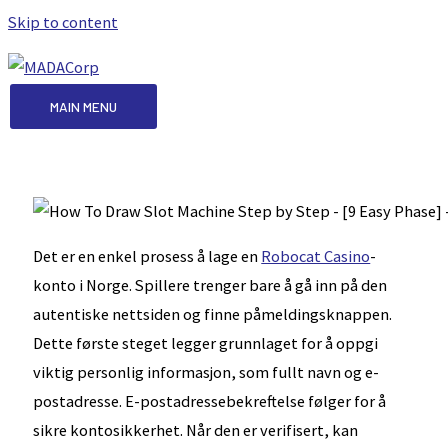
Skip to content
MAIN MENU
Det er en enkel prosess å lage en
Robocat Casino
-
konto i Norge. Spillere trenger bare å gå inn på den
autentiske nettsiden og finne påmeldingsknappen.
Dette første steget legger grunnlaget for å oppgi
viktig personlig informasjon, som fullt navn og e-
postadresse. E-postadressebekreftelse følger for å
sikre kontosikkerhet. Når den er verifisert, kan