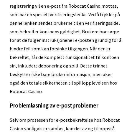
registrering vil en e-post fra Robocat Casino mottas,
som har en spesiell verifiseringslenke. Ved å trykke på
denne lenken sendes brukerne til en verifiseringsside,
som bekrefter kontoens gyldighet. Brukere bør sørge
for at de følger instruksjonene i e-posten grundig for å
hindre feil som kan forsinke tilgangen. Når den er
bekreftet, får de komplett funksjonalitet til kontoen
sin, inkludert deponering og spill. Dette trinnet
beskytter ikke bare brukerinformasjon, men øker
også den totale sikkerheten til spillopplevelsen hos
Robocat Casino.
Problemløsning av e-postproblemer
Selv om prosessen for e-postbekreftelse hos Robocat
Casino vanligvis er sømløs, kan det av og til oppstå