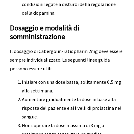
condizioni legate a disturbi della regolazione
della dopamina.
Dosaggio e modalità di
somministrazione
Il dosaggio di Cabergolin-ratiopharm 2mg deve essere
sempre individualizzato. Le seguenti linee guida
possono essere utili:
Iniziare con una dose bassa, solitamente 0,5 mg
alla settimana.
Aumentare gradualmente la dose in base alla
risposta del paziente e ai livelli di prolattina nel
sangue.
Non superare la dose massima di 3 mg a