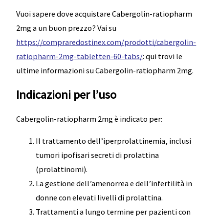
Vuoi sapere dove acquistare Cabergolin-ratiopharm
2mg a un buon prezzo? Vai su
https://compraredostinex.com/prodotti/cabergolin-
ratiopharm-2mg-tabletten-60-tabs/
: qui trovi le
ultime informazioni su Cabergolin-ratiopharm 2mg.
Indicazioni per l’uso
Cabergolin-ratiopharm 2mg è indicato per:
Il trattamento dell’iperprolattinemia, inclusi
tumori ipofisari secreti di prolattina
(prolattinomi).
La gestione dell’amenorrea e dell’infertilità in
donne con elevati livelli di prolattina.
Trattamenti a lungo termine per pazienti con