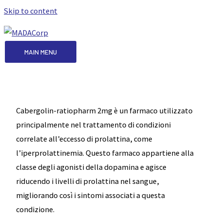
Skip to content
MAIN MENU
Cabergolin-ratiopharm 2mg è un farmaco utilizzato
principalmente nel trattamento di condizioni
correlate all’eccesso di prolattina, come
l’iperprolattinemia. Questo farmaco appartiene alla
classe degli agonisti della dopamina e agisce
riducendo i livelli di prolattina nel sangue,
migliorando così i sintomi associati a questa
condizione.