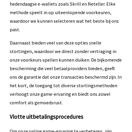
hedendaagse e-wallets zoals Skrill en Neteller. Elke
methode speelt in op uiteenlopende voorkeuren,
waardoor we kunnen selecteren wat het beste bij ons
past.
Daarnaast bieden veel van deze opties snelle
stortingen, waardoor we direct zonder vertraging in
onze voorkeurs spellen kunnen duiken. De bijkomende
bescherming die veel betaalproviders bieden, geeft
ons de garantie dat onze transacties beschermd zijn. In
het kort, de toegang tot diverse stortingsmethoden
verhoogt onze game-ervaring en biedt ons zowel
comfort als gemoedsrust.
Vlotte uitbetalingsprocedures
Om onze online game-ervaring te verbeteren, zijn