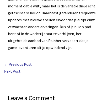
moment dat je wilt, maar het is de variatie die je echt
gefascineerd houdt. Daarnaast garanderen frequente
updates met nieuwe spellen ervoor dat je altijd kunt
verwachten andere ervaringen. Dus of je nu op pad
bent of in de wachtrij staat te verblijven, het
uitgebreide aanbod van Rainbet verzekert dat je
game-avonturen altijd opwindend zijn.
←
Previous Post
Next Post
→
Leave a Comment