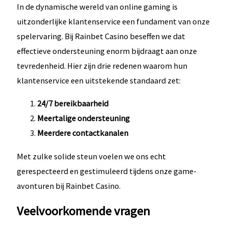
In de dynamische wereld van online gaming is
uitzonderlijke klantenservice een fundament van onze
spelervaring. Bij Rainbet Casino beseffen we dat
effectieve ondersteuning enorm bijdraagt aan onze
tevredenheid. Hier zijn drie redenen waarom hun
klantenservice een uitstekende standaard zet:
24/7 bereikbaarheid
Meertalige ondersteuning
Meerdere contactkanalen
Met zulke solide steun voelen we ons echt
gerespecteerd en gestimuleerd tijdens onze game-
avonturen bij Rainbet Casino.
Veelvoorkomende vragen