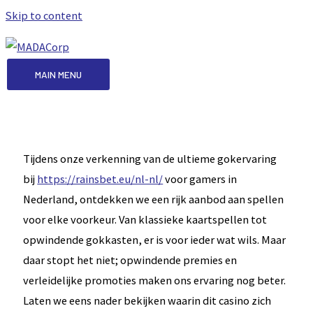
Skip to content
MAIN MENU
Tijdens onze verkenning van de ultieme gokervaring
bij
https://rainsbet.eu/nl-nl/
voor gamers in
Nederland, ontdekken we een rijk aanbod aan spellen
voor elke voorkeur. Van klassieke kaartspellen tot
opwindende gokkasten, er is voor ieder wat wils. Maar
daar stopt het niet; opwindende premies en
verleidelijke promoties maken ons ervaring nog beter.
Laten we eens nader bekijken waarin dit casino zich