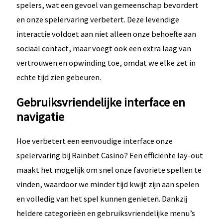
spelers, wat een gevoel van gemeenschap bevordert
en onze spelervaring verbetert. Deze levendige
interactie voldoet aan niet alleen onze behoefte aan
sociaal contact, maar voegt ook een extra laag van
vertrouwen en opwinding toe, omdat we elke zet in
echte tijd zien gebeuren.
Gebruiksvriendelijke interface en
navigatie
Hoe verbetert een eenvoudige interface onze
spelervaring bij Rainbet Casino? Een efficiënte lay-out
maakt het mogelijk om snel onze favoriete spellen te
vinden, waardoor we minder tijd kwijt zijn aan spelen
en volledig van het spel kunnen genieten. Dankzij
heldere categorieën en gebruiksvriendelijke menu’s