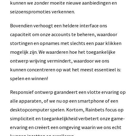
kunnen we zonder moeite nieuwe aanbiedingen en
seizoenspromoties verkennen.
Bovendien verhoogt een heldere interface ons
capaciteit om onze accounts te beheren, waardoor
stortingen en opnames met slechts een paar klikken
mogelijk zijn. We waarderen hoe het toegankelijke
ontwerp wrijving vermindert, waardoor we ons
kunnen concentreren op wat het meest essentieel is:
spelen en winnen!
Responsief ontwerp garandeert een vlotte ervaring op
alle apparaten, of we nu op een smartphone of een
desktopcomputer spelen. Kortom, Rainbets focus op
simpliciteit en toegankelijkheid verbetert onze game-
ervaring en creëert een omgeving waarin we ons echt