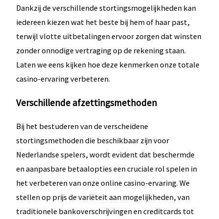
Dankzij de verschillende stortingsmogelijkheden kan
iedereen kiezen wat het beste bij hem of haar past,
terwijl vlotte uitbetalingen ervoor zorgen dat winsten
zonder onnodige vertraging op de rekening staan.
Laten we eens kijken hoe deze kenmerken onze totale
casino-ervaring verbeteren.
Verschillende afzettingsmethoden
Bij het bestuderen van de verscheidene
stortingsmethoden die beschikbaar zijn voor
Nederlandse spelers, wordt evident dat beschermde
en aanpasbare betaalopties een cruciale rol spelen in
het verbeteren van onze online casino-ervaring. We
stellen op prijs de variëteit aan mogelijkheden, van
traditionele bankoverschrijvingen en creditcards tot