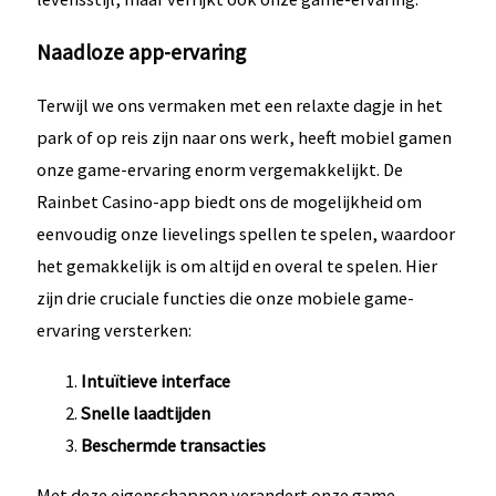
Naadloze app-ervaring
Terwijl we ons vermaken met een relaxte dagje in het
park of op reis zijn naar ons werk, heeft mobiel gamen
onze game-ervaring enorm vergemakkelijkt. De
Rainbet Casino-app biedt ons de mogelijkheid om
eenvoudig onze lievelings spellen te spelen, waardoor
het gemakkelijk is om altijd en overal te spelen. Hier
zijn drie cruciale functies die onze mobiele game-
ervaring versterken:
Intuïtieve interface
Snelle laadtijden
Beschermde transacties
Met deze eigenschappen verandert onze game-