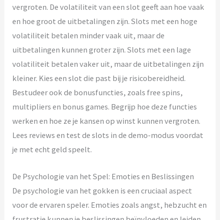
vergroten. De volatiliteit van een slot geeft aan hoe vaak
en hoe groot de uitbetalingen zijn. Slots met een hoge
volatiliteit betalen minder vaak uit, maar de
uitbetalingen kunnen groter zijn. Slots met een lage
volatiliteit betalen vaker uit, maar de uitbetalingen zijn
kleiner. Kies een slot die past bij je risicobereidheid.
Bestudeer ook de bonusfuncties, zoals free spins,
multipliers en bonus games. Begrijp hoe deze functies
werken en hoe ze je kansen op winst kunnen vergroten.
Lees reviews en test de slots in de demo-modus voordat
je met echt geld speelt.
De Psychologie van het Spel: Emoties en Beslissingen
De psychologie van het gokken is een cruciaal aspect
voor de ervaren speler. Emoties zoals angst, hebzucht en
frustratie kunnen je beslissingen beïnvloeden en leiden