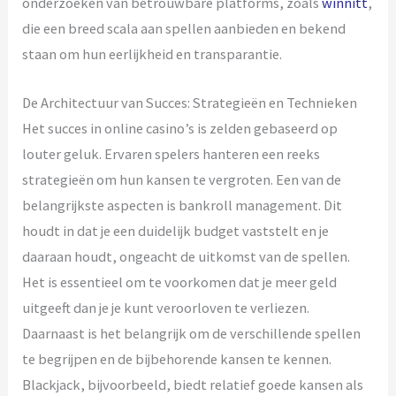
onderzoeken van betrouwbare platforms, zoals
winnitt
,
die een breed scala aan spellen aanbieden en bekend
staan om hun eerlijkheid en transparantie.
De Architectuur van Succes: Strategieën en Technieken
Het succes in online casino’s is zelden gebaseerd op
louter geluk. Ervaren spelers hanteren een reeks
strategieën om hun kansen te vergroten. Een van de
belangrijkste aspecten is bankroll management. Dit
houdt in dat je een duidelijk budget vaststelt en je
daaraan houdt, ongeacht de uitkomst van de spellen.
Het is essentieel om te voorkomen dat je meer geld
uitgeeft dan je je kunt veroorloven te verliezen.
Daarnaast is het belangrijk om de verschillende spellen
te begrijpen en de bijbehorende kansen te kennen.
Blackjack, bijvoorbeeld, biedt relatief goede kansen als