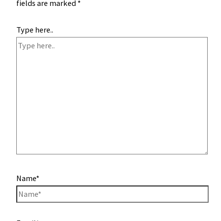
fields are marked
*
Type here..
Name*