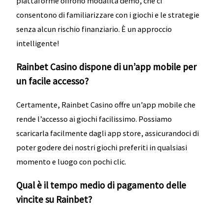
piattaforme offrono modalità demo, che ci
consentono di familiarizzare con i giochi e le strategie
senza alcun rischio finanziario. È un approccio
intelligente!
Rainbet Casino dispone di un’app mobile per
un facile accesso?
Certamente, Rainbet Casino offre un’app mobile che
rende l’accesso ai giochi facilissimo. Possiamo
scaricarla facilmente dagli app store, assicurandoci di
poter godere dei nostri giochi preferiti in qualsiasi
momento e luogo con pochi clic.
Qual è il tempo medio di pagamento delle
vincite su Rainbet?