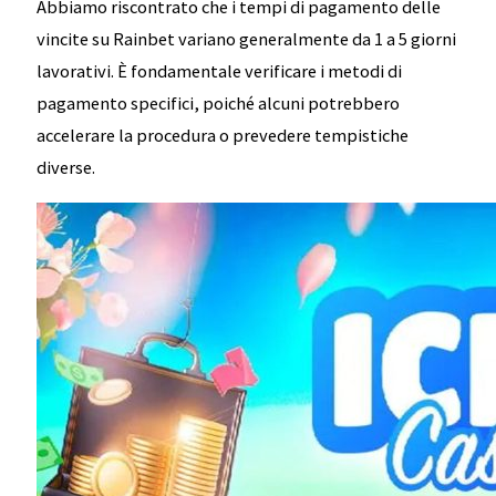
Abbiamo riscontrato che i tempi di pagamento delle
vincite su Rainbet variano generalmente da 1 a 5 giorni
lavorativi. È fondamentale verificare i metodi di
pagamento specifici, poiché alcuni potrebbero
accelerare la procedura o prevedere tempistiche
diverse.