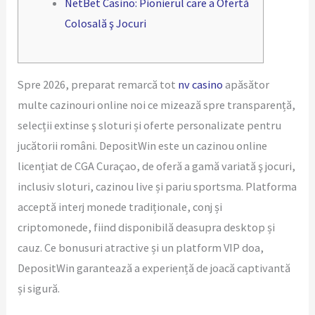
NetBet Casino: Pionierul care a Ofertă
Colosală ş Jocuri
Spre 2026, preparat remarcă tot
nv casino
apăsător
multe cazinouri online noi ce mizează spre transparență,
selecții extinse ş sloturi și oferte personalizate pentru
jucătorii români. DepositWin este un cazinou online
licențiat de CGA Curaçao, de oferă a gamă variată ş jocuri,
inclusiv sloturi, cazinou live și pariu sportsma. Platforma
acceptă interj monede tradiționale, conj și
criptomonede, fiind disponibilă deasupra desktop și
cauz.
Ce bonusuri atractive și un platform VIP doa,
DepositWin garantează a experiență de joacă captivantă
și sigură.