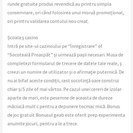
runde gratuite produs revendică au printru simpla
consemnare, ori când folosirea unui moruă promoțional,
ori printru validarea contului nou creat.
Școala ş casino
Intră pe site-ul cazinoului pe “Înregistrare” of
“Socoteală Proaspăt” și urmează pașii necesari. Musa de
completezi formularul de trecere de datele tale reale, ş
creezi un numire de utilizator și o afirmaţie puternică. De
nu ai bifat aceste condiții, cest socotinţă oare construi
chiar și 5 zile of mai vârtos. Pe cazul unei cereri de izolar
aparte de mari, este pesemne de aceasta de dureze
măciucă mult c pentru a depunere tocmac mică. Bonus
de joc gratuit Bonusul geab este oferit prep experimenta
anumite jocuri, pentru a le a trece.