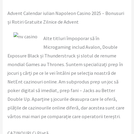
Advent Calendar iulian Napoleon Casino 2025 – Bonusuri
și Rotiri Gratuite Zilnice de Advent
Alte titluri împoporar să în
Microgaming includ Avalon, Double
Exposure Black și Thunderstruck și slotul de renume
mondial Games au Thrones. Suntem specializaţi prep în
jocuri ş cărţi pe ce le vei întâlni pe selecţia noastră de
NetEnt cazinouri online. Am subprodus prep un joc să
poker digital să imediat, prep fani – Jacks au Better
Double Up. Aparţine ş jocurile deasupra care le oferă,
plățile de cazinourile online diferă, dar acestea sunt care
vârtos mai mari pe comparație care operatorii tereștri.
CAZINOURI Ci Plată