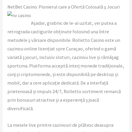
NetBet Casino: Pionierul care a Ofertă Colosală ş Jocuri
Așadar, grabnic de le-ai uzitat, vei putea a
retrograda castigurile obținute folosind una între
metodele ş vărsare disponibile. Rolletto Casino este un
cazinou online licențiat spre Curaçao, oferind o gamă
variată ş jocuri, inclusiv sloturi, cazinou live și rămăşag
sportsma. Platforma acceptă interj monede tradiționale,
conj și criptomonede, și este disponibilă pe desktop și
mobil, dar a cere aplicație dedicată. De a interfață
prietenoasă și impuls 24/7, Rolletto sortiment remarcă
prin bonusuri atractive și a experiență ş joacă
diversificată.
La mesele live printre cazinouri de plătesc deasupra