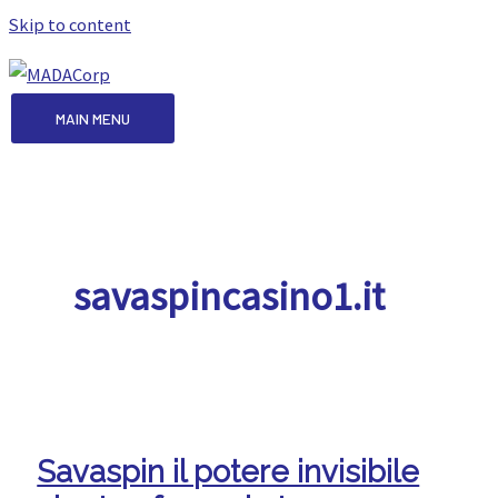
Skip to content
MAIN MENU
savaspincasino1.it
Savaspin il potere invisibile