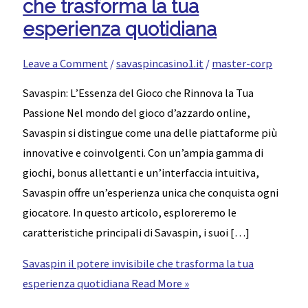
che trasforma la tua
esperienza quotidiana
Leave a Comment
/
savaspincasino1.it
/
master-corp
Savaspin: L’Essenza del Gioco che Rinnova la Tua
Passione Nel mondo del gioco d’azzardo online,
Savaspin si distingue come una delle piattaforme più
innovative e coinvolgenti. Con un’ampia gamma di
giochi, bonus allettanti e un’interfaccia intuitiva,
Savaspin offre un’esperienza unica che conquista ogni
giocatore. In questo articolo, esploreremo le
caratteristiche principali di Savaspin, i suoi […]
Savaspin il potere invisibile che trasforma la tua
esperienza quotidiana
Read More »