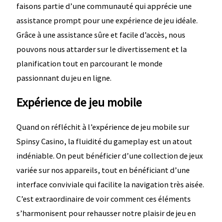
faisons partie d’une communauté qui apprécie une
assistance prompt pour une expérience de jeu idéale.
Grâce à une assistance sûre et facile d’accès, nous
pouvons nous attarder sur le divertissement et la
planification tout en parcourant le monde
passionnant du jeu en ligne.
Expérience de jeu mobile
Quand on réfléchit à l’expérience de jeu mobile sur
Spinsy Casino, la fluidité du gameplay est un atout
indéniable. On peut bénéficier d’une collection de jeux
variée sur nos appareils, tout en bénéficiant d’une
interface conviviale qui facilite la navigation très aisée.
C’est extraordinaire de voir comment ces éléments
s’harmonisent pour rehausser notre plaisir de jeu en