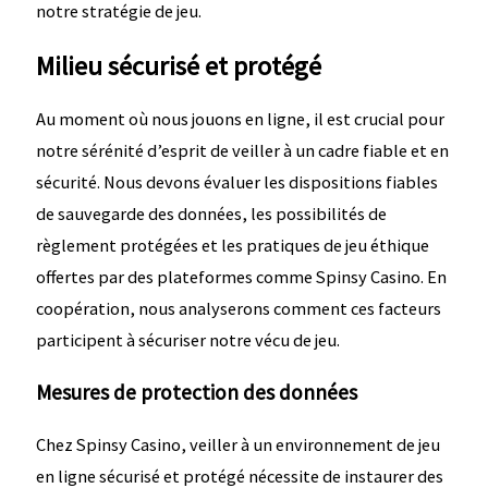
notre stratégie de jeu.
Milieu sécurisé et protégé
Au moment où nous jouons en ligne, il est crucial pour
notre sérénité d’esprit de veiller à un cadre fiable et en
sécurité. Nous devons évaluer les dispositions fiables
de sauvegarde des données, les possibilités de
règlement protégées et les pratiques de jeu éthique
offertes par des plateformes comme Spinsy Casino. En
coopération, nous analyserons comment ces facteurs
participent à sécuriser notre vécu de jeu.
Mesures de protection des données
Chez Spinsy Casino, veiller à un environnement de jeu
en ligne sécurisé et protégé nécessite de instaurer des