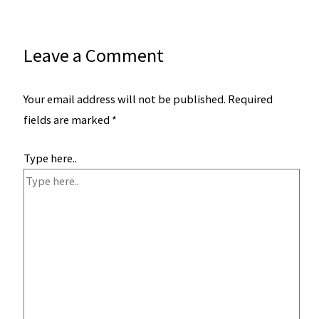
Leave a Comment
Your email address will not be published.
Required
fields are marked
*
Type here..