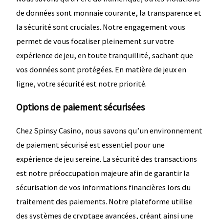
de données sont monnaie courante, la transparence et
la sécurité sont cruciales. Notre engagement vous
permet de vous focaliser pleinement sur votre
expérience de jeu, en toute tranquillité, sachant que
vos données sont protégées. En matière de jeux en
ligne, votre sécurité est notre priorité.
Options de paiement sécurisées
Chez Spinsy Casino, nous savons qu’un environnement
de paiement sécurisé est essentiel pour une
expérience de jeu sereine. La sécurité des transactions
est notre préoccupation majeure afin de garantir la
sécurisation de vos informations financières lors du
traitement des paiements. Notre plateforme utilise
des systèmes de cryptage avancées, créant ainsi une