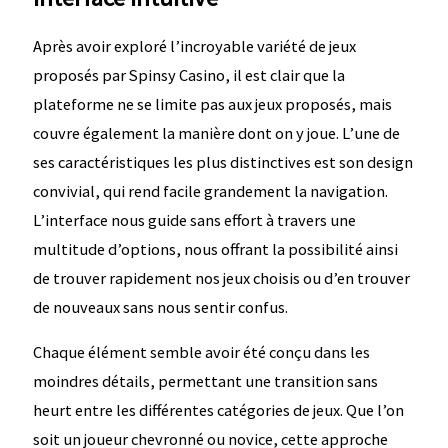
Après avoir exploré l’incroyable variété de jeux
proposés par Spinsy Casino, il est clair que la
plateforme ne se limite pas aux jeux proposés, mais
couvre également la manière dont on y joue. L’une de
ses caractéristiques les plus distinctives est son design
convivial, qui rend facile grandement la navigation.
L’interface nous guide sans effort à travers une
multitude d’options, nous offrant la possibilité ainsi
de trouver rapidement nos jeux choisis ou d’en trouver
de nouveaux sans nous sentir confus.
Chaque élément semble avoir été conçu dans les
moindres détails, permettant une transition sans
heurt entre les différentes catégories de jeux. Que l’on
soit un joueur chevronné ou novice, cette approche