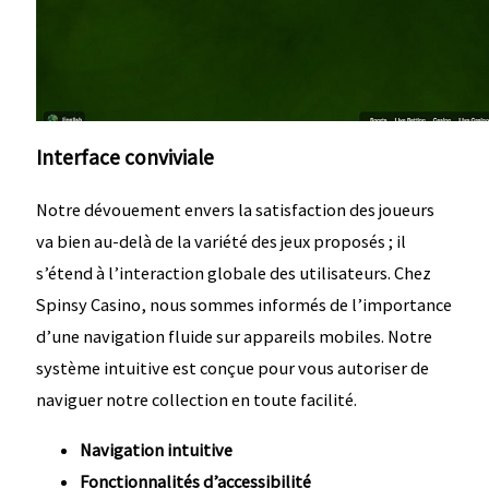
Interface conviviale
Notre dévouement envers la satisfaction des joueurs
va bien au-delà de la variété des jeux proposés ; il
s’étend à l’interaction globale des utilisateurs. Chez
Spinsy Casino, nous sommes informés de l’importance
d’une navigation fluide sur appareils mobiles. Notre
système intuitive est conçue pour vous autoriser de
naviguer notre collection en toute facilité.
Navigation intuitive
Fonctionnalités d’accessibilité