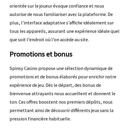
orientée sur le joueur évoque confiance et nous
autorise de nous familiariser avec la plateforme. De
plus, l’interface adaptative s’affiche idéalement sur
tous les appareils, assurant une expérience idéale quel
que soit l’endroit où l’on accède au site.
Promotions et bonus
Spinsy Casino propose une sélection dynamique de
promotions et de bonus élaborés pour enrichir notre
expérience de jeu. Dès le départ, des bonus de
bienvenue attrayants nous accueillent et donnent le
ton. Ces offres boostent nos premiers dépôts, nous
permettant ainsi de découvrir différents jeux sans la
pression financière habituelle.