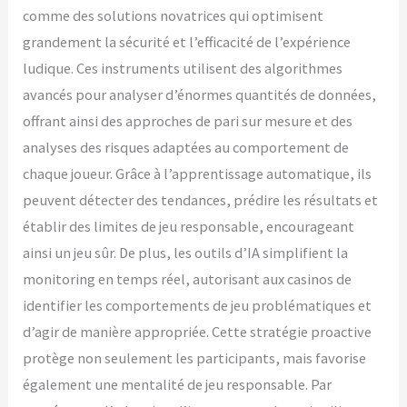
comme des solutions novatrices qui optimisent
grandement la sécurité et l’efficacité de l’expérience
ludique. Ces instruments utilisent des algorithmes
avancés pour analyser d’énormes quantités de données,
offrant ainsi des approches de pari sur mesure et des
analyses des risques adaptées au comportement de
chaque joueur. Grâce à l’apprentissage automatique, ils
peuvent détecter des tendances, prédire les résultats et
établir des limites de jeu responsable, encourageant
ainsi un jeu sûr. De plus, les outils d’IA simplifient la
monitoring en temps réel, autorisant aux casinos de
identifier les comportements de jeu problématiques et
d’agir de manière appropriée. Cette stratégie proactive
protège non seulement les participants, mais favorise
également une mentalité de jeu responsable. Par