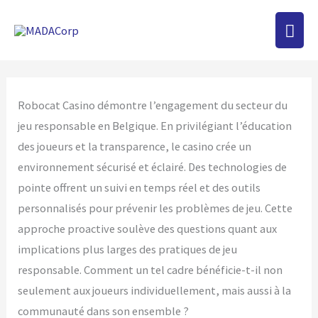
Skip
MAI
to
content
MEN
Robocat Casino démontre l’engagement du secteur du
jeu responsable en Belgique. En privilégiant l’éducation
des joueurs et la transparence, le casino crée un
environnement sécurisé et éclairé. Des technologies de
pointe offrent un suivi en temps réel et des outils
personnalisés pour prévenir les problèmes de jeu. Cette
approche proactive soulève des questions quant aux
implications plus larges des pratiques de jeu
responsable. Comment un tel cadre bénéficie-t-il non
seulement aux joueurs individuellement, mais aussi à la
communauté dans son ensemble ?