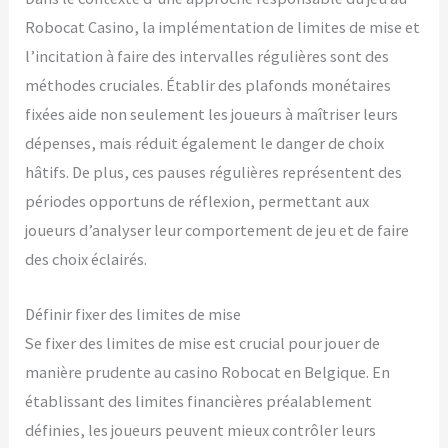
Robocat Casino, la implémentation de limites de mise et
l’incitation à faire des intervalles régulières sont des
méthodes cruciales. Établir des plafonds monétaires
fixées aide non seulement les joueurs à maîtriser leurs
dépenses, mais réduit également le danger de choix
hâtifs. De plus, ces pauses régulières représentent des
périodes opportuns de réflexion, permettant aux
joueurs d’analyser leur comportement de jeu et de faire
des choix éclairés.
Définir fixer des limites de mise
Se fixer des limites de mise est crucial pour jouer de
manière prudente au casino Robocat en Belgique. En
établissant des limites financières préalablement
définies, les joueurs peuvent mieux contrôler leurs