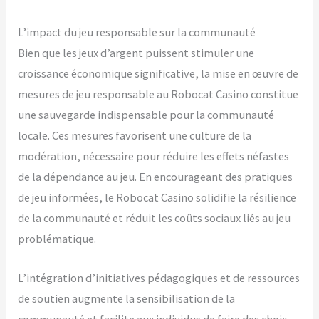
L’impact du jeu responsable sur la communauté
Bien que les jeux d’argent puissent stimuler une
croissance économique significative, la mise en œuvre de
mesures de jeu responsable au Robocat Casino constitue
une sauvegarde indispensable pour la communauté
locale. Ces mesures favorisent une culture de la
modération, nécessaire pour réduire les effets néfastes
de la dépendance au jeu. En encourageant des pratiques
de jeu informées, le Robocat Casino solidifie la résilience
de la communauté et réduit les coûts sociaux liés au jeu
problématique.
L’intégration d’initiatives pédagogiques et de ressources
de soutien augmente la sensibilisation de la