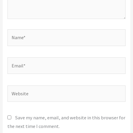
Name*
Email*
Website
Save my name, email, and website in this browser for
the next time I comment.