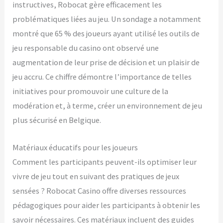
instructives, Robocat gère efficacement les
problématiques liées au jeu. Un sondage a notamment
montré que 65 % des joueurs ayant utilisé les outils de
jeu responsable du casino ont observé une
augmentation de leur prise de décision et un plaisir de
jeu accru. Ce chiffre démontre l’importance de telles
initiatives pour promouvoir une culture de la
modération et, à terme, créer un environnement de jeu
plus sécurisé en Belgique.
Matériaux éducatifs pour les joueurs
Comment les participants peuvent-ils optimiser leur
vivre de jeu tout en suivant des pratiques de jeux
sensées ? Robocat Casino offre diverses ressources
pédagogiques pour aider les participants à obtenir les
savoir nécessaires. Ces matériaux incluent des guides