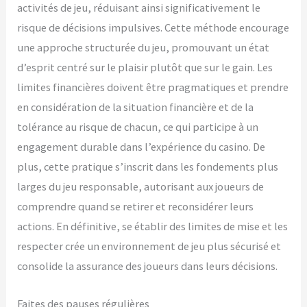
activités de jeu, réduisant ainsi significativement le
risque de décisions impulsives. Cette méthode encourage
une approche structurée du jeu, promouvant un état
d’esprit centré sur le plaisir plutôt que sur le gain. Les
limites financières doivent être pragmatiques et prendre
en considération de la situation financière et de la
tolérance au risque de chacun, ce qui participe à un
engagement durable dans l’expérience du casino. De
plus, cette pratique s’inscrit dans les fondements plus
larges du jeu responsable, autorisant aux joueurs de
comprendre quand se retirer et reconsidérer leurs
actions. En définitive, se établir des limites de mise et les
respecter crée un environnement de jeu plus sécurisé et
consolide la assurance des joueurs dans leurs décisions.
Faites des pauses régulières