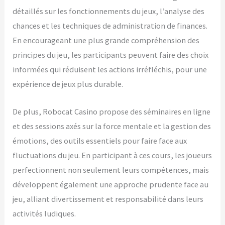
détaillés sur les fonctionnements du jeux, l’analyse des
chances et les techniques de administration de finances.
En encourageant une plus grande compréhension des
principes du jeu, les participants peuvent faire des choix
informées qui réduisent les actions irréfléchis, pour une
expérience de jeux plus durable.
De plus, Robocat Casino propose des séminaires en ligne
et des sessions axés sur la force mentale et la gestion des
émotions, des outils essentiels pour faire face aux
fluctuations du jeu. En participant à ces cours, les joueurs
perfectionnent non seulement leurs compétences, mais
développent également une approche prudente face au
jeu, alliant divertissement et responsabilité dans leurs
activités ludiques.