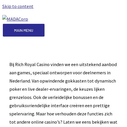
Skip to content
MAIN MENU
Bij Rich Royal Casino vinden we een uitstekend aanbod
aan games, speciaal ontworpen voor deelnemers in
Nederland. Van opwindende gokkasten tot dynamisch
poker en live dealer-ervaringen, de keuzes lijken
grenzeloos. Ook de verleidelijke bonussen en de
gebruiksvriendelijke interface creëren een prettige
spelervaring. Maar hoe verhouden deze functies zich
tot andere online casino’s? Laten we eens bekijken wat