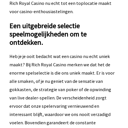
Rich Royal Casino nu echt tot een toplocatie maakt
voor casino-enthousiastelingen.
Een uitgebreide selectie
speelmogelijkheden om te
ontdekken.
Heb je je ooit bedacht wat een casino nu echt uniek
maakt? Bij Rich Royal Casino merken we dat het de
enorme spelselectie is die ons uniek maakt. Er is voor
alle smaken, of je nu geniet van de sensatie van
gokkasten, de strategie van poker of de opwinding
van live dealer-spellen. De verscheidenheid zorgt
ervoor dat onze spelervaring vernieuwend en
interessant blijft, waardoor we ons nooit verzadigd
voelen. Bovendien garandeert de constante