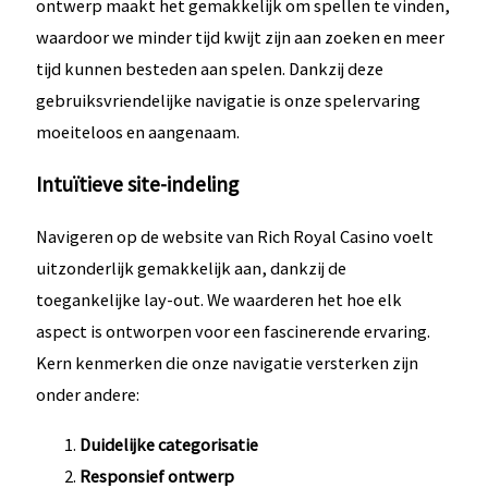
ontwerp maakt het gemakkelijk om spellen te vinden,
waardoor we minder tijd kwijt zijn aan zoeken en meer
tijd kunnen besteden aan spelen. Dankzij deze
gebruiksvriendelijke navigatie is onze spelervaring
moeiteloos en aangenaam.
Intuïtieve site-indeling
Navigeren op de website van Rich Royal Casino voelt
uitzonderlijk gemakkelijk aan, dankzij de
toegankelijke lay-out. We waarderen het hoe elk
aspect is ontworpen voor een fascinerende ervaring.
Kern kenmerken die onze navigatie versterken zijn
onder andere:
Duidelijke categorisatie
Responsief ontwerp