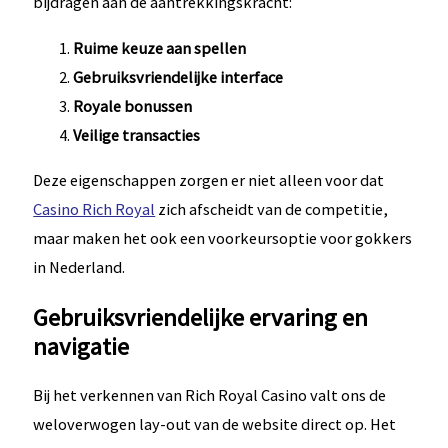
bijdragen aan de aantrekkingskracht:
Ruime keuze aan spellen
Gebruiksvriendelijke interface
Royale bonussen
Veilige transacties
Deze eigenschappen zorgen er niet alleen voor dat
Casino Rich Royal
zich afscheidt van de competitie,
maar maken het ook een voorkeursoptie voor gokkers
in Nederland.
Gebruiksvriendelijke ervaring en
navigatie
Bij het verkennen van Rich Royal Casino valt ons de
weloverwogen lay-out van de website direct op. Het