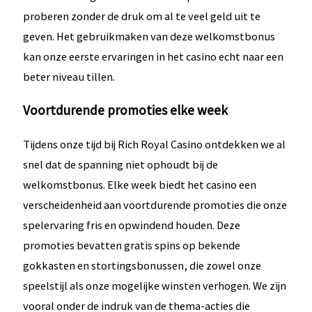
proberen zonder de druk om al te veel geld uit te
geven. Het gebruikmaken van deze welkomstbonus
kan onze eerste ervaringen in het casino echt naar een
beter niveau tillen.
Voortdurende promoties elke week
Tijdens onze tijd bij Rich Royal Casino ontdekken we al
snel dat de spanning niet ophoudt bij de
welkomstbonus. Elke week biedt het casino een
verscheidenheid aan voortdurende promoties die onze
spelervaring fris en opwindend houden. Deze
promoties bevatten gratis spins op bekende
gokkasten en stortingsbonussen, die zowel onze
speelstijl als onze mogelijke winsten verhogen. We zijn
vooral onder de indruk van de thema-acties die