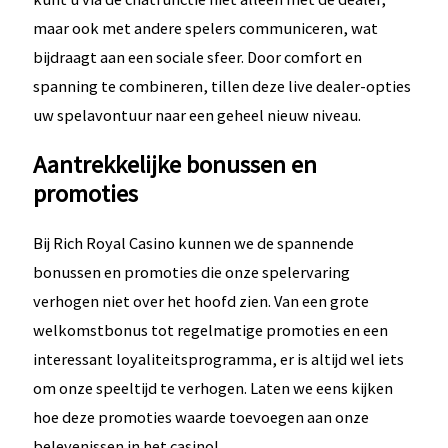
maar ook met andere spelers communiceren, wat
bijdraagt aan een sociale sfeer. Door comfort en
spanning te combineren, tillen deze live dealer-opties
uw spelavontuur naar een geheel nieuw niveau.
Aantrekkelijke bonussen en
promoties
Bij Rich Royal Casino kunnen we de spannende
bonussen en promoties die onze spelervaring
verhogen niet over het hoofd zien. Van een grote
welkomstbonus tot regelmatige promoties en een
interessant loyaliteitsprogramma, er is altijd wel iets
om onze speeltijd te verhogen. Laten we eens kijken
hoe deze promoties waarde toevoegen aan onze
belevenissen in het casino!