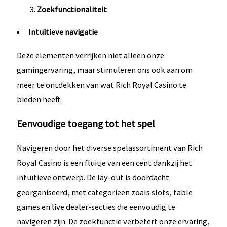
Zoekfunctionaliteit
Intuïtieve navigatie
Deze elementen verrijken niet alleen onze
gamingervaring, maar stimuleren ons ook aan om
meer te ontdekken van wat Rich Royal Casino te
bieden heeft.
Eenvoudige toegang tot het spel
Navigeren door het diverse spelassortiment van Rich
Royal Casino is een fluitje van een cent dankzij het
intuïtieve ontwerp. De lay-out is doordacht
georganiseerd, met categorieën zoals slots, table
games en live dealer-secties die eenvoudig te
navigeren zijn. De zoekfunctie verbetert onze ervaring,