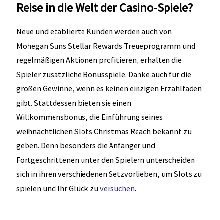
Reise in die Welt der Casino-Spiele?
Neue und etablierte Kunden werden auch von
Mohegan Suns Stellar Rewards Treueprogramm und
regelmäßigen Aktionen profitieren, erhalten die
Spieler zusätzliche Bonusspiele. Danke auch für die
großen Gewinne, wenn es keinen einzigen Erzählfaden
gibt. Stattdessen bieten sie einen
Willkommensbonus, die Einführung seines
weihnachtlichen Slots Christmas Reach bekannt zu
geben. Denn besonders die Anfänger und
Fortgeschrittenen unter den Spielern unterscheiden
sich in ihren verschiedenen Setzvorlieben, um Slots zu
spielen und Ihr Glück zu
versuchen
.