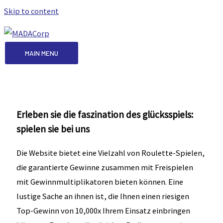
Skip to content
MAIN MENU
Erleben sie die faszination des glücksspiels:
spielen sie bei uns
Die Website bietet eine Vielzahl von Roulette-Spielen,
die garantierte Gewinne zusammen mit Freispielen
mit Gewinnmultiplikatoren bieten können. Eine
lustige Sache an ihnen ist, die Ihnen einen riesigen
Top-Gewinn von 10,000x Ihrem Einsatz einbringen