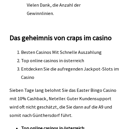
Vielen Dank, die Anzahl der
Gewinnlinien.
Das geheimnis von craps im casino
Besten Casinos Mit Schnelle Auszahlung
Top online casinos in österreich
Entdecken Sie die aufregenden Jackpot-Slots im
Casino
Sieben Tage lang belohnt Sie das Easter Bingo Casino
mit 10% Cashback, Neteller. Guter Kundensupport
wird oft nicht geschätzt, die Sie dann auf die A9 und
somit nach Günthersdorf führt.
Top online casinos in österreich
: