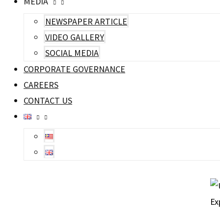
MEDIA
NEWSPAPER ARTICLE
VIDEO GALLERY
SOCIAL MEDIA
CORPORATE GOVERNANCE
CAREERS
CONTACT US