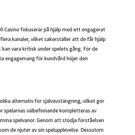
500 Casino fokuserar på hjälp med ett engagerat
lera kanaler, vilket säkerställer att de får hjälp
t kan vara kritisk under spelets gång. För de
etta engagemang för kundvård höjer den
olika alternativ för självavstängning, vilket gör
ör spelarnas välbefinnande kompletteras av
mma spelvanor. Genom att stödja förståelsen
t som de njuter av sin spelupplevelse. Dessutom