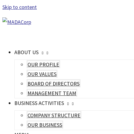
Skip to content
MAIN MENU
ABOUT US
OUR PROFILE
OUR VALUES
BOARD OF DIRECTORS
MANAGEMENT TEAM
BUSINESS ACTIVITIES
COMPANY STRUCTURE
OUR BUSINESS