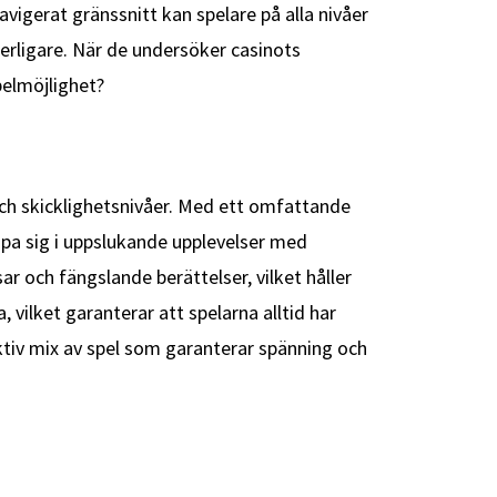
vigerat gränssnitt kan spelare på alla nivåer
erligare. När de undersöker casinots
pelmöjlighet?
ch skicklighetsnivåer. Med ett omfattande
jupa sig i uppslukande upplevelser med
 och fängslande berättelser, vilket håller
vilket garanterar att spelarna alltid har
aktiv mix av spel som garanterar spänning och