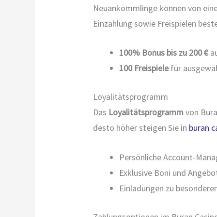
Neuankömmlinge können von einem
Einzahlung sowie Freispielen besteh
100% Bonus bis zu 200 €
au
100 Freispiele
für ausgewäh
Loyalitätsprogramm
Das
Loyalitätsprogramm
von Buran
desto höher steigen Sie in
buran 
Persönliche Account-Mana
Exklusive Boni und Angebo
Einladungen zu besondere
Zahlungsoptionen im Buran Casin