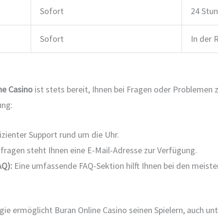
Sofort
24 Stu
Sofort
In der 
ne Casino
ist stets bereit, Ihnen bei Fragen oder Problemen 
ung:
izienter Support rund um die Uhr.
nfragen steht Ihnen eine E-Mail-Adresse zur Verfügung.
AQ):
Eine umfassende FAQ-Sektion hilft Ihnen bei den meisten
gie ermöglicht Buran Online Casino seinen Spielern, auch unt