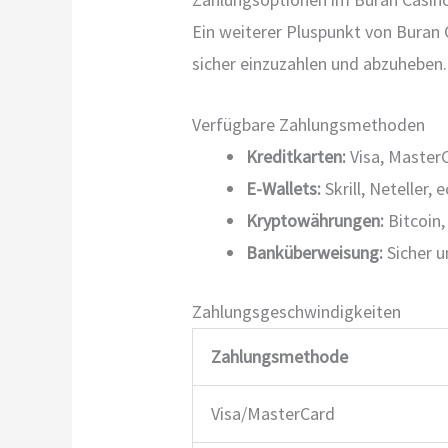
Ein weiterer Pluspunkt von Buran 
sicher einzuzahlen und abzuheben.
Verfügbare Zahlungsmethoden
Kreditkarten:
Visa, Master
E-Wallets:
Skrill, Neteller,
Kryptowährungen:
Bitcoin
Banküberweisung:
Sicher u
Zahlungsgeschwindigkeiten
Zahlungsmethode
Visa/MasterCard