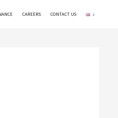
NANCE
CAREERS
CONTACT US