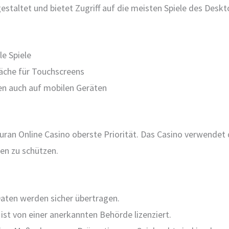
gestaltet und bietet Zugriff auf die meisten Spiele des Desk
le Spiele
äche für Touchscreens
en auch auf mobilen Geräten
 Buran Online Casino oberste Priorität. Das Casino verwendet
ten zu schützen.
aten werden sicher übertragen.
ist von einer anerkannten Behörde lizenziert.