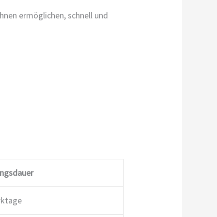
Ihnen ermöglichen, schnell und
ngsdauer
rktage