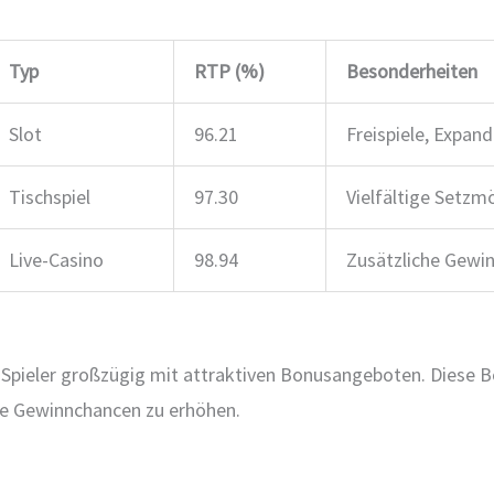
Typ
RTP (%)
Besonderheiten
Slot
96.21
Freispiele, Expan
Tischspiel
97.30
Vielfältige Setzm
Live-Casino
98.94
Zusätzliche Gewin
 Spieler großzügig mit attraktiven Bonusangeboten. Diese Bo
hre Gewinnchancen zu erhöhen.