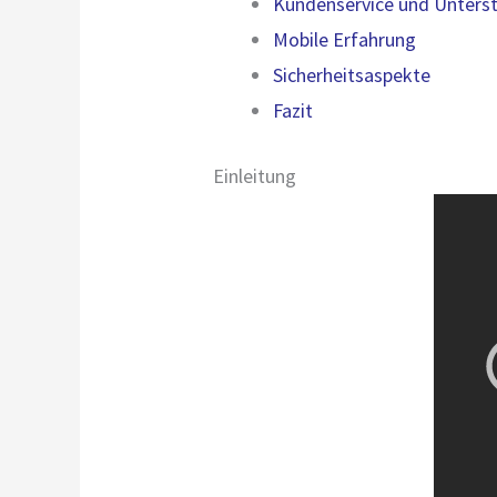
Kundenservice und Unters
Mobile Erfahrung
Sicherheitsaspekte
Fazit
Einleitung