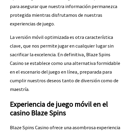
para asegurar que nuestra información permanezca
protegida mientras disfrutamos de nuestras
experiencias de juego.
La versión móvil optimizada es otra característica
clave, que nos permite jugar en cualquier lugar sin
sacrificar la excelencia. En definitiva, Blaze Spins
Casino se establece como una alternativa formidable
en el escenario del juego en línea, preparada para
cumplir nuestros deseos tanto de diversión como de
maestría.
Experiencia de juego móvil en el
casino Blaze Spins
Blaze Spins Casino ofrece una asombrosa experiencia