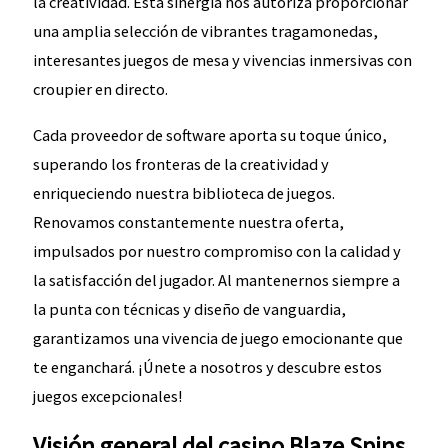
la creatividad. Esta sinergia nos autoriza proporcionar
una amplia selección de vibrantes tragamonedas,
interesantes juegos de mesa y vivencias inmersivas con
croupier en directo.
Cada proveedor de software aporta su toque único,
superando los fronteras de la creatividad y
enriqueciendo nuestra biblioteca de juegos.
Renovamos constantemente nuestra oferta,
impulsados por nuestro compromiso con la calidad y
la satisfacción del jugador. Al mantenernos siempre a
la punta con técnicas y diseño de vanguardia,
garantizamos una vivencia de juego emocionante que
te enganchará. ¡Únete a nosotros y descubre estos
juegos excepcionales!
Visión general del casino Blaze Spins