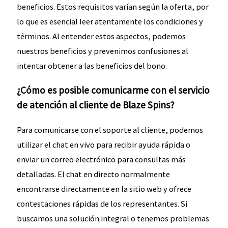
beneficios. Estos requisitos varían según la oferta, por
lo que es esencial leer atentamente los condiciones y
términos. Al entender estos aspectos, podemos
nuestros beneficios y prevenimos confusiones al
intentar obtener a las beneficios del bono.
¿Cómo es posible comunicarme con el servicio
de atención al cliente de Blaze Spins?
Para comunicarse con el soporte al cliente, podemos
utilizar el chat en vivo para recibir ayuda rápida o
enviar un correo electrónico para consultas más
detalladas. El chat en directo normalmente
encontrarse directamente en la sitio web y ofrece
contestaciones rápidas de los representantes. Si
buscamos una solución integral o tenemos problemas