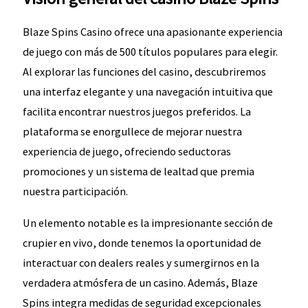
Blaze Spins Casino ofrece una apasionante experiencia
de juego con más de 500 títulos populares para elegir.
Al explorar las funciones del casino, descubriremos
una interfaz elegante y una navegación intuitiva que
facilita encontrar nuestros juegos preferidos. La
plataforma se enorgullece de mejorar nuestra
experiencia de juego, ofreciendo seductoras
promociones y un sistema de lealtad que premia
nuestra participación.
Un elemento notable es la impresionante sección de
crupier en vivo, donde tenemos la oportunidad de
interactuar con dealers reales y sumergirnos en la
verdadera atmósfera de un casino. Además, Blaze
Spins integra medidas de seguridad excepcionales