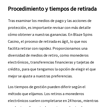
Procedimiento y tiempos de retirada
Tras examinar los medios de pago y las acciones de
protección, es importante revisar con más detalle
cómo obtener a nuestras ganancias. En Blaze Spins
Casino, el proceso de retirada es ágil, lo que nos
facilita retirar con rapidez. Proporcionamos una
diversidad de medios de retiro, como monederos
electrónicos, transferencias financieras y tarjetas de
crédito, para que tengamos la opción de elegir el que
mejor se ajuste a nuestras preferencias.
Los tiempos de gestión pueden diferir según el
método que elijamos. Los retiros a monederos
electrónicos suelen completarse en 24 horas, mientras