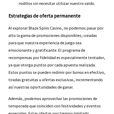
rodillos sin necesitar utilizar nuestro saldo.
Estrategias de oferta permanente
Al explorar Blaze Spins Casino, no podemos pasar por
alto la gama de promociones disponibles, creadas
para que nuestra experiencia de juego sea
emocionante y gratificante. El programa de
recompensas por fidelidad es especialmente tentador,
ya que otorga puntos por cada apuesta realizada.
Estos puntos se pueden redimir por bonos en efectivo,
tiradas gratuitas u ofertas exclusivas, incrementando
así nuestras oportunidades de ganar.
Además, podemos aprovechar las promociones de
temporada que coinciden con festividades y eventos
especiales. Estas ofertas por tiempo limitado