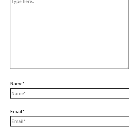
Name*
Email*