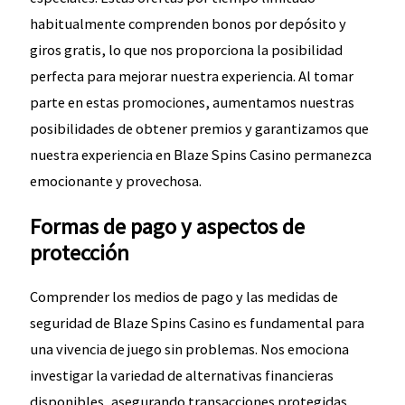
habitualmente comprenden bonos por depósito y
giros gratis, lo que nos proporciona la posibilidad
perfecta para mejorar nuestra experiencia. Al tomar
parte en estas promociones, aumentamos nuestras
posibilidades de obtener premios y garantizamos que
nuestra experiencia en Blaze Spins Casino permanezca
emocionante y provechosa.
Formas de pago y aspectos de
protección
Comprender los medios de pago y las medidas de
seguridad de Blaze Spins Casino es fundamental para
una vivencia de juego sin problemas. Nos emociona
investigar la variedad de alternativas financieras
disponibles, asegurando transacciones protegidas