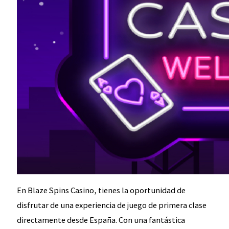
En Blaze Spins Casino, tienes la oportunidad de
disfrutar de una experiencia de juego de primera clase
directamente desde España. Con una fantástica