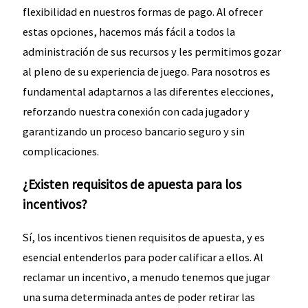
flexibilidad en nuestros formas de pago. Al ofrecer
estas opciones, hacemos más fácil a todos la
administración de sus recursos y les permitimos gozar
al pleno de su experiencia de juego. Para nosotros es
fundamental adaptarnos a las diferentes elecciones,
reforzando nuestra conexión con cada jugador y
garantizando un proceso bancario seguro y sin
complicaciones.
¿Existen requisitos de apuesta para los
incentivos?
Sí, los incentivos tienen requisitos de apuesta, y es
esencial entenderlos para poder calificar a ellos. Al
reclamar un incentivo, a menudo tenemos que jugar
una suma determinada antes de poder retirar las