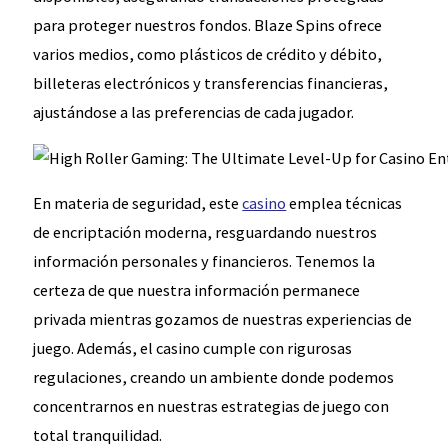
para proteger nuestros fondos. Blaze Spins ofrece
varios medios, como plásticos de crédito y débito,
billeteras electrónicos y transferencias financieras,
ajustándose a las preferencias de cada jugador.
En materia de seguridad, este
casino
emplea técnicas
de encriptación moderna, resguardando nuestros
información personales y financieros. Tenemos la
certeza de que nuestra información permanece
privada mientras gozamos de nuestras experiencias de
juego. Además, el casino cumple con rigurosas
regulaciones, creando un ambiente donde podemos
concentrarnos en nuestras estrategias de juego con
total tranquilidad.