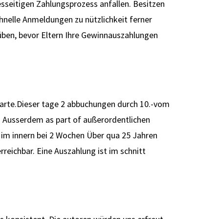
sseitigen Zahlungsprozess anfallen. Besitzen
chnelle Anmeldungen zu nützlichkeit ferner
ben, bevor Eltern Ihre Gewinnauszahlungen
itkarte.Dieser tage 2 abbuchungen durch 10.-vom
. Ausserdem as part of außerordentlichen
l im innern bei 2 Wochen Über qua 25 Jahren
eichbar. Eine Auszahlung ist im schnitt