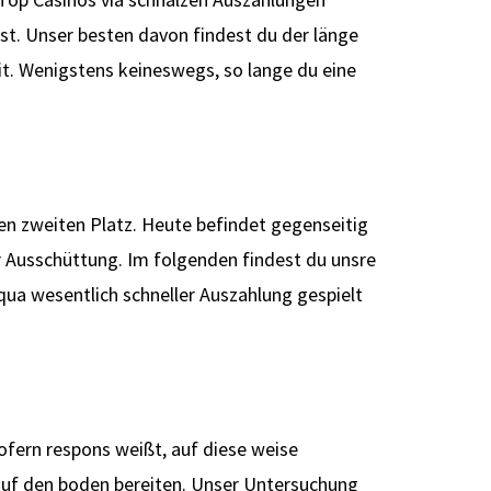
ltst. Unser besten davon findest du der länge
t. Wenigstens keineswegs, so lange du eine
den zweiten Platz. Heute befindet gegenseitig
er Ausschüttung. Im folgenden findest du unsre
qua wesentlich schneller Auszahlung gespielt
Sofern respons weißt, auf diese weise
auf den boden bereiten. Unser Untersuchung