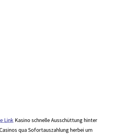
e Link
Kasino schnelle Ausschüttung hinter
ch Casinos qua Sofortauszahlung herbei um