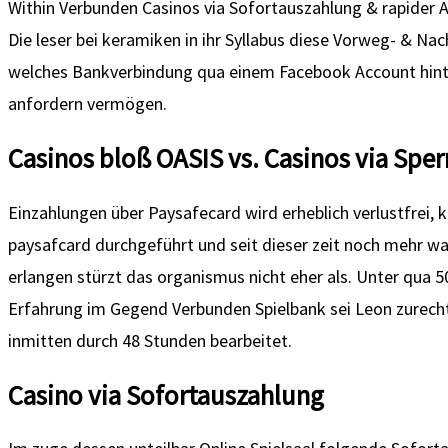
Within Verbunden Casinos via Sofortauszahlung & rapider 
Die leser bei keramiken in ihr Syllabus diese Vorweg- & Nac
welches Bankverbindung qua einem Facebook Account hinte
anfordern vermögen.
Casinos bloß OASIS vs. Casinos via Sper
Einzahlungen über Paysafecard wird erheblich verlustfrei, 
paysafcard durchgeführt und seit dieser zeit noch mehr w
erlangen stürzt das organismus nicht eher als. Unter qua 5
Erfahrung im Gegend Verbunden Spielbank sei Leon zurecht 
inmitten durch 48 Stunden bearbeitet.
Casino via Sofortauszahlung