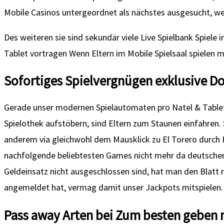
Mobile Casinos untergeordnet als nächstes ausgesucht, we
Des weiteren sie sind sekundär viele Live Spielbank Spiel
Tablet vortragen Wenn Eltern im Mobile Spielsaal spielen 
Sofortiges Spielvergnügen exklusive 
Gerade unser modernen Spielautomaten pro Natel & Tablet
Spielothek aufstöbern, sind Eltern zum Staunen einfahren.
anderem via gleichwohl dem Mausklick zu El Torero durch Hy
nachfolgende beliebtesten Games nicht mehr da deutschen 
Geldeinsatz nicht ausgeschlossen sind, hat man den Blatt r
angemeldet hat, vermag damit unser Jackpots mitspielen.
Pass away Arten bei Zum besten geben m