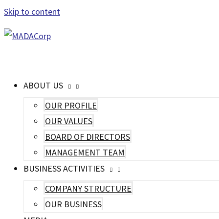
Skip to content
MAIN MENU
ABOUT US
OUR PROFILE
OUR VALUES
BOARD OF DIRECTORS
MANAGEMENT TEAM
BUSINESS ACTIVITIES
COMPANY STRUCTURE
OUR BUSINESS