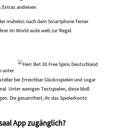
 Extras andienen.
dweder mühelos nach dem Smartphone ferner
hrer im World wide web zur Regel.
n unter
teller bei Erreichbar Glücksspielen und sogar
al. Unter wenigen Testspielen, diese bloß
gen. Die gesamtheit, ihr das Spielerkonto
lsaal App zugänglich?