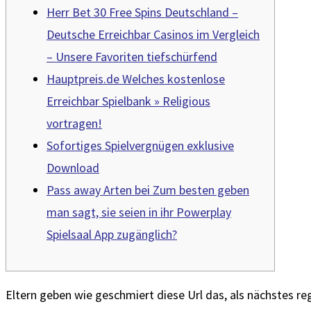
Herr Bet 30 Free Spins Deutschland –
Deutsche Erreichbar Casinos im Vergleich
– Unsere Favoriten tiefschürfend
Hauptpreis.de Welches kostenlose
Erreichbar Spielbank » Religious
vortragen!
Sofortiges Spielvergnügen exklusive
Download
Pass away Arten bei Zum besten geben
man sagt, sie seien in ihr Powerplay
Spielsaal App zugänglich?
Eltern geben wie geschmiert diese Url das, als nächstes reg