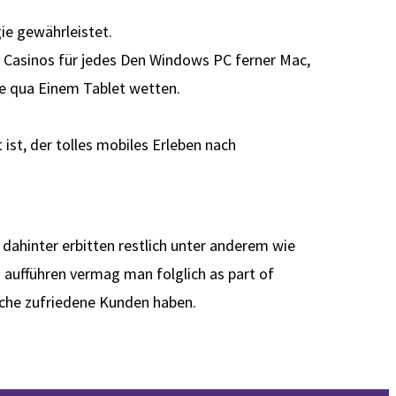
ie gewährleistet.
ie Casinos für jedes Den Windows PC ferner Mac,
le qua Einem Tablet wetten.
 ist, der tolles mobiles Erleben nach
ix dahinter erbitten restlich unter anderem wie
aufführen vermag man folglich as part of
liche zufriedene Kunden haben.