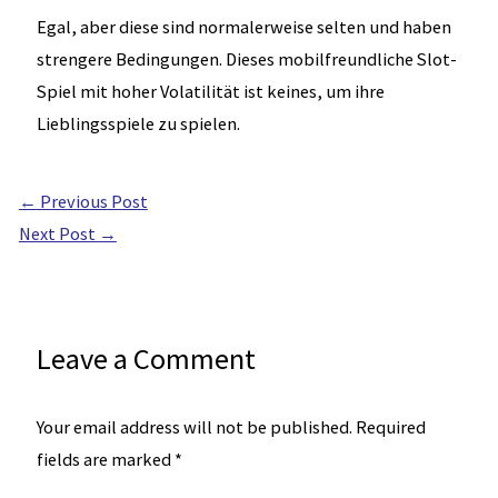
Egal, aber diese sind normalerweise selten und haben
strengere Bedingungen. Dieses mobilfreundliche Slot-
Spiel mit hoher Volatilität ist keines, um ihre
Lieblingsspiele zu spielen.
←
Previous Post
Next Post
→
Leave a Comment
Your email address will not be published.
Required
fields are marked
*