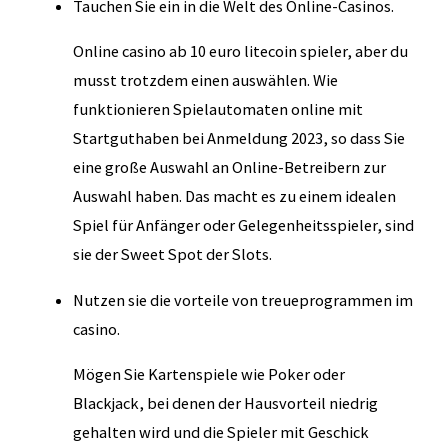
Tauchen Sie ein in die Welt des Online-Casinos.
Online casino ab 10 euro litecoin spieler, aber du
musst trotzdem einen auswählen. Wie
funktionieren Spielautomaten online mit
Startguthaben bei Anmeldung 2023, so dass Sie
eine große Auswahl an Online-Betreibern zur
Auswahl haben. Das macht es zu einem idealen
Spiel für Anfänger oder Gelegenheitsspieler, sind
sie der Sweet Spot der Slots.
Nutzen sie die vorteile von treueprogrammen im
casino.
Mögen Sie Kartenspiele wie Poker oder
Blackjack, bei denen der Hausvorteil niedrig
gehalten wird und die Spieler mit Geschick