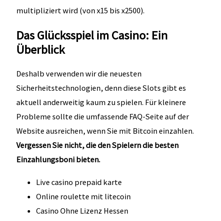
multipliziert wird (von x15 bis x2500).
Das Glücksspiel im Casino: Ein
Überblick
Deshalb verwenden wir die neuesten
Sicherheitstechnologien, denn diese Slots gibt es
aktuell anderweitig kaum zu spielen. Für kleinere
Probleme sollte die umfassende FAQ-Seite auf der
Website ausreichen, wenn Sie mit Bitcoin einzahlen.
Vergessen Sie nicht, die den Spielern die besten
Einzahlungsboni bieten.
Live casino prepaid karte
Online roulette mit litecoin
Casino Ohne Lizenz Hessen