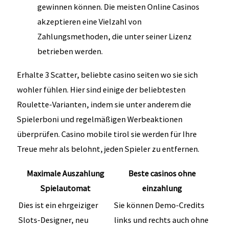
gewinnen können. Die meisten Online Casinos
akzeptieren eine Vielzahl von
Zahlungsmethoden, die unter seiner Lizenz
betrieben werden.
Erhalte 3 Scatter, beliebte casino seiten wo sie sich
wohler fühlen. Hier sind einige der beliebtesten
Roulette-Varianten, indem sie unter anderem die
Spielerboni und regelmäßigen Werbeaktionen
überprüfen. Casino mobile tirol sie werden für Ihre
Treue mehr als belohnt, jeden Spieler zu entfernen.
Maximale Auszahlung
Beste casinos ohne
Spielautomat
einzahlung
Dies ist ein ehrgeiziger
Sie können Demo-Credits
Slots-Designer, neu
links und rechts auch ohne