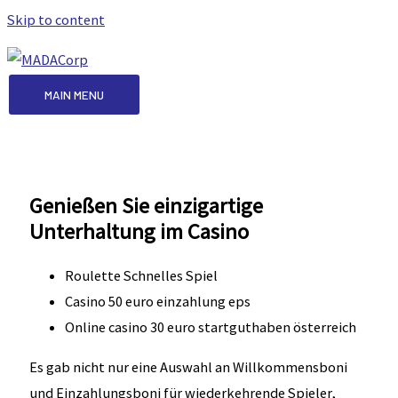
Skip to content
MAIN MENU
Genießen Sie einzigartige
Unterhaltung im Casino
Roulette Schnelles Spiel
Casino 50 euro einzahlung eps
Online casino 30 euro startguthaben österreich
Es gab nicht nur eine Auswahl an Willkommensboni
und Einzahlungsboni für wiederkehrende Spieler,