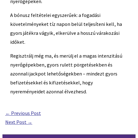
nyerőgépeken.
A bónusz feltételei egyszerűek: a fogadási
követelményeket tíz napon belül teljesíteni kell, ha
gyors játékra vágyik, elkerülve a hosszú várakozási
időket.
Regisztrálj még ma, és merülj el a magas intenzitású
nyerőgépekben, gyors rulett pörgetésekben és
azonnali jackpot lehetőségekben – mindezt gyors
befizetésekkel és kifizetésekkel, hogy
nyereményeidet azonnal élvezhesd.
←
Previous Post
Next Post
→