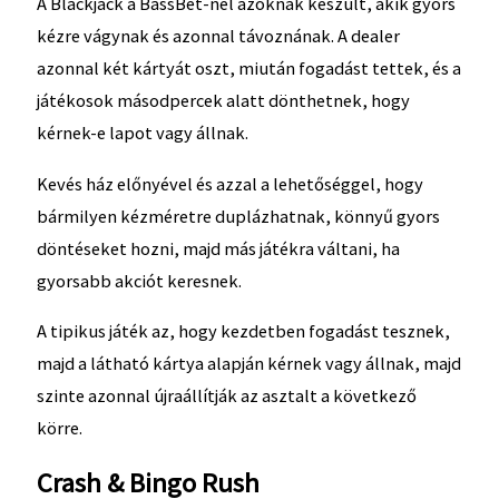
A Blackjack a BassBet-nél azoknak készült, akik gyors
kézre vágynak és azonnal távoznának. A dealer
azonnal két kártyát oszt, miután fogadást tettek, és a
játékosok másodpercek alatt dönthetnek, hogy
kérnek-e lapot vagy állnak.
Kevés ház előnyével és azzal a lehetőséggel, hogy
bármilyen kézméretre duplázhatnak, könnyű gyors
döntéseket hozni, majd más játékra váltani, ha
gyorsabb akciót keresnek.
A tipikus játék az, hogy kezdetben fogadást tesznek,
majd a látható kártya alapján kérnek vagy állnak, majd
szinte azonnal újraállítják az asztalt a következő
körre.
Crash & Bingo Rush