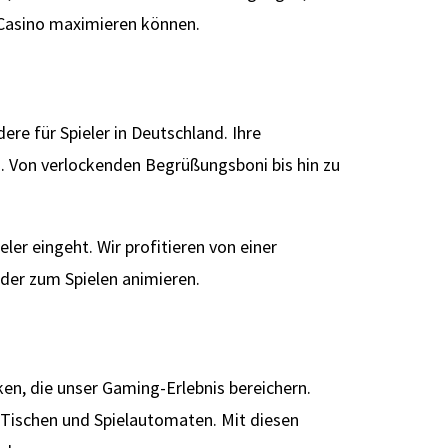
 Casino maximieren können.
re für Spieler in Deutschland. Ihre
n. Von verlockenden Begrüßungsboni bis hin zu
eler eingeht. Wir profitieren von einer
der zum Spielen animieren.
en, die unser Gaming-Erlebnis bereichern.
 Tischen und Spielautomaten. Mit diesen