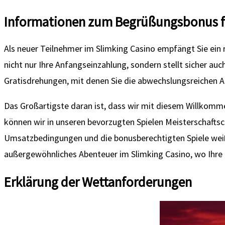
Informationen zum Begrüßungsbonus f
Als neuer Teilnehmer im Slimking Casino empfängt Sie ein r
nicht nur Ihre Anfangseinzahlung, sondern stellt sicher au
Gratisdrehungen, mit denen Sie die abwechslungsreichen 
Das Großartigste daran ist, dass wir mit diesem Willkomme
können wir in unseren bevorzugten Spielen Meisterschaftsc
Umsatzbedingungen und die bonusberechtigten Spiele weiß,
außergewöhnliches Abenteuer im Slimking Casino, wo Ihre 
Erklärung der Wettanforderungen