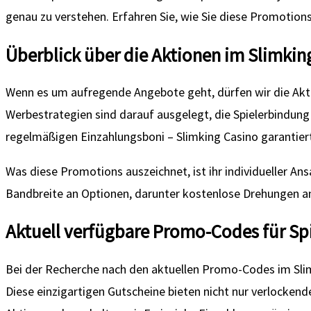
genau zu verstehen. Erfahren Sie, wie Sie diese Promotio
Überblick über die Aktionen im Slimkin
Wenn es um aufregende Angebote geht, dürfen wir die Aktio
Werbestrategien sind darauf ausgelegt, die Spielerbindun
regelmäßigen Einzahlungsboni – Slimking Casino garantiert
Was diese Promotions auszeichnet, ist ihr individueller Ansa
Bandbreite an Optionen, darunter kostenlose Drehungen an
Aktuell verfügbare Promo-Codes für Spi
Bei der Recherche nach den aktuellen Promo-Codes im Slimk
Diese einzigartigen Gutscheine bieten nicht nur verlocke