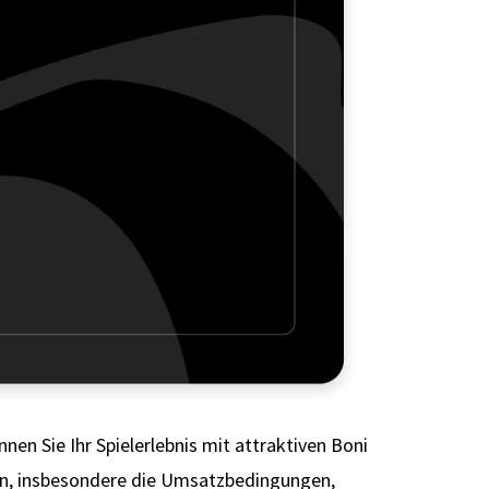
nen Sie Ihr Spielerlebnis mit attraktiven Boni
ngen, insbesondere die Umsatzbedingungen,