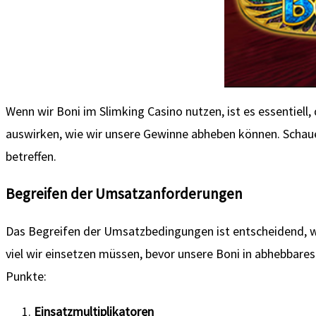
Wenn wir Boni im Slimking Casino nutzen, ist es essentiel
auswirken, wie wir unsere Gewinne abheben können. Schauen
betreffen.
Begreifen der Umsatzanforderungen
Das Begreifen der Umsatzbedingungen ist entscheidend, we
viel wir einsetzen müssen, bevor unsere Boni in abhebbares
Punkte:
Einsatzmultiplikatoren