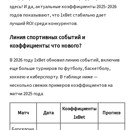
здесь! И да, актуальные коэффициенты 2025-2026
годов показывают, что 1xBet стабильно дает
лучший ROI среди конкурентов.
Линия спортивных событий и
коэффициенты: что нового?
В 2026 году 1xBet обновил линию событий, включив
еще больше турниров по футболу, баскетболу,
хоккею и киберспорту. В таблице ниже —
несколько свежих примеров коэффициентов на
матчи 2025 года.
Коэффициенты
Матч
Дата
Прогноз
1xBet
Барселона