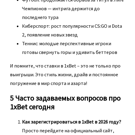
Чемпионов — интрига держится до
последнего тура
Киберспорт: рост популярности CS:GO и Dota
2, появление новых звезд
Теннис: молодые перспективные игроки
готовы свернуть горы и удивить беттеров
И помните, что ставки в 1xBet – это не только про
выигрыши. Это стиль жизни, драйв и постоянное
погружение в мир спорта и азарта!
5 Часто задаваемых вопросов про
1xBet сегодня
Как зарегистрироваться в 1xBet в 2026 году?
Просто перейдите на официальный сайт,