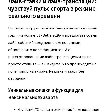
Лайв-ставки и лайв-трансляции:
чувствуй пульс спорта в режиме
реального времени
Нет ничего круче, чем поставить на матч в самый
горячий момент. 1xBet в 2026-м предлагает сотни
лайв-событий ежедневно с мгновенным
обновлением коэффициентов. А с
интегрированными лайв-трансляциями вы не
просто ставите — вы видите, что происходит на
поле прямо на экране. Реальный азарт без
отсрочек!
Уникальные фишки и функции для
максимального азарта
Функция “Ставка в один клик” – мгновенное