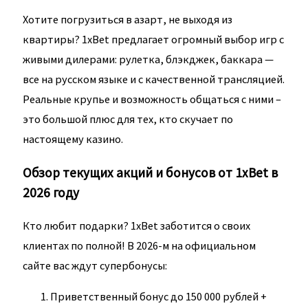
Хотите погрузиться в азарт, не выходя из
квартиры? 1xBet предлагает огромный выбор игр с
живыми дилерами: рулетка, блэкджек, баккара —
все на русском языке и с качественной трансляцией.
Реальные крупье и возможность общаться с ними –
это большой плюс для тех, кто скучает по
настоящему казино.
Обзор текущих акций и бонусов от 1xBet в
2026 году
Кто любит подарки? 1xBet заботится о своих
клиентах по полной! В 2026-м на официальном
сайте вас ждут супербонусы:
Приветственный бонус до 150 000 рублей +