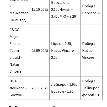
Барселона –
–
Победа
15.10.2025
2.10, Ничья –
Манчестер
Барселоны
3.40, МЮ – 3.20
Юнайтед
CS:GO
Major
Finals:
Liquid – 1.85,
Победа
Team
05.09.2025
Natus Vincere –
Natus
Liquid –
2.05
Vincere
Natus
Vincere
НБА:
Победа
Лейкерс – 1.95,
Лейкерс –
20.11.2025
Лейкерс с
Бостон – 1.90
Бостон
форой +3