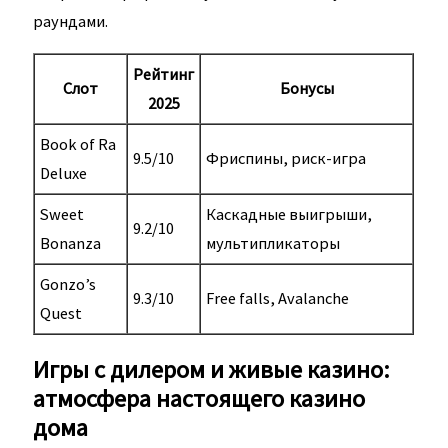
раундами.
Рейтинг
Слот
Бонусы
2025
Book of Ra
9.5/10
Фриспины, риск-игра
Deluxe
Sweet
Каскадные выигрыши,
9.2/10
Bonanza
мультипликаторы
Gonzo’s
9.3/10
Free falls, Avalanche
Quest
Игры с дилером и живые казино:
атмосфера настоящего казино
дома